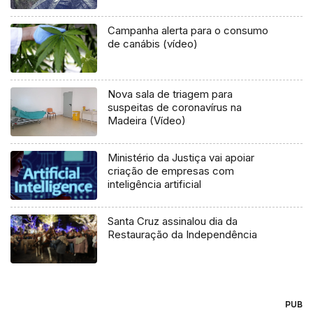
Campanha alerta para o consumo
de canábis (vídeo)
Nova sala de triagem para
suspeitas de coronavírus na
Madeira (Vídeo)
Ministério da Justiça vai apoiar
criação de empresas com
inteligência artificial
Santa Cruz assinalou dia da
Restauração da Independência
PUB