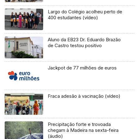
Largo do Colégio acolheu perto de
400 estudantes (vídeo)
Aluno da EB23 Dr. Eduardo Brazão
de Castro testou positivo
Jackpot de 77 milhões de euros
Fraca adesão à vacinação (vídeo)
Precipitação forte e trovoada
chegam à Madeira na sexta-feira
(áudio)