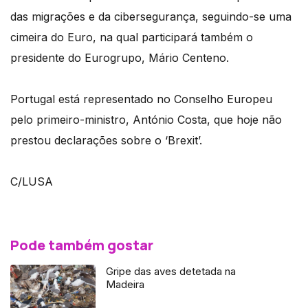
das migrações e da cibersegurança, seguindo-se uma
cimeira do Euro, na qual participará também o
presidente do Eurogrupo, Mário Centeno.
Portugal está representado no Conselho Europeu
pelo primeiro-ministro, António Costa, que hoje não
prestou declarações sobre o ‘Brexit’.
C/LUSA
Pode também gostar
Gripe das aves detetada na
Madeira