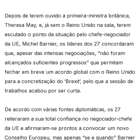
Depois de terem ouvido a primeira-ministra britânica,
Theresa May, e, já sem o Reino Unido na sala, terem
escutado o ponto da situação pelo chefe-negociador
da UE, Michel Barnier, os líderes dos 27 concordaram
que, apesar das intensas negociações, “não foram
alcançados suficientes progressos” que permitam
fechar em breve um acordo global com o Reino Unido
para a concretização do ‘Brexit’, pelo que a sessão de
trabalhos acabou por ser curta.
De acordo com várias fontes diplomáticas, os 27
reiteraram a sua total confiança no negociador-chefe
da UE e afirmaram-se prontos a convocar um novo
Conselho Europeu, mas apenas “se e quando” Barnier