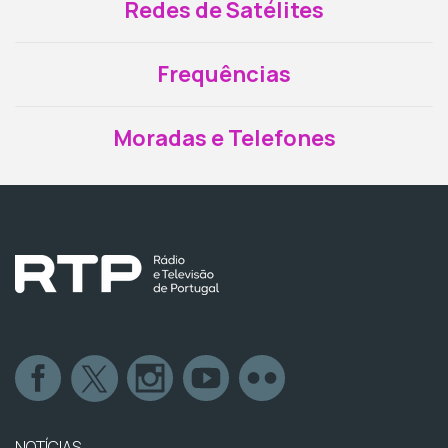
Redes de Satélites
Frequências
Moradas e Telefones
NOTÍCIAS