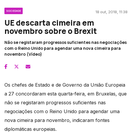
SOCIEDADE
18 out, 2018, 11:38
UE descarta cimeira em
novembro sobre o Brexit
Não se registaram progressos suficientes nas negociações
com o Reino Unido para agendar uma nova cimeira para
novembro (Vídeo)
Os chefes de Estado e de Governo da União Europeia
a 27 concordaram esta quarta-feira, em Bruxelas, que
não se registaram progressos suficientes nas
negociações com o Reino Unido para agendar uma
nova cimeira para novembro, indicaram fontes
diplomáticas europeias.