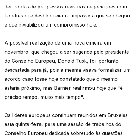
der contas de progressos reais nas negociações com
Londres que desbloqueiem o impasse a que se chegou
e que inviabilizou um compromisso hoje.
A possível realização de uma nova cimeira em
novembro, que chegou a ser sugerida pelo presidente
do Conselho Europeu, Donald Tusk, foi, portanto,
descartada para já, pois a mesma visava formalizar um
acordo caso fosse hoje constatado que o mesmo
estaria próximo, mas Barnier reafirmou hoje que "é
preciso tempo, muito mais tempo".
Os líderes europeus continuam reunidos em Bruxelas
esta quinta-feira, para uma sessão de trabalhos do
Conselho Europeu dedicada sobretudo às questões