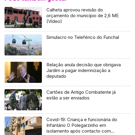
Calheta aprovou revisão do
orçamento do município de 2,6 ME
(Vídeo)
Simulacro no Teleférico do Funchal
Relação anula decisão que obrigava
Jardim a pagar indemnização a
deputado
Cartões de Antigo Combatente já
estão a ser enviados
Covid-19: Criança e funcionária do
Infantário O Polegarzinho em
isolamento após contacto com