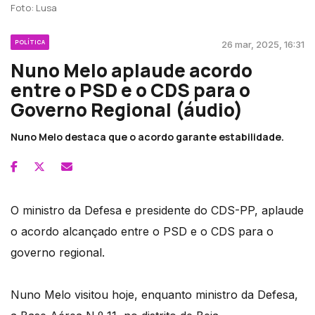
Foto: Lusa
POLÍTICA
26 mar, 2025, 16:31
Nuno Melo aplaude acordo
entre o PSD e o CDS para o
Governo Regional (áudio)
Nuno Melo destaca que o acordo garante estabilidade.
O ministro da Defesa e presidente do CDS-PP, aplaude
o acordo alcançado entre o PSD e o CDS para o
governo regional.
Nuno Melo visitou hoje, enquanto ministro da Defesa,