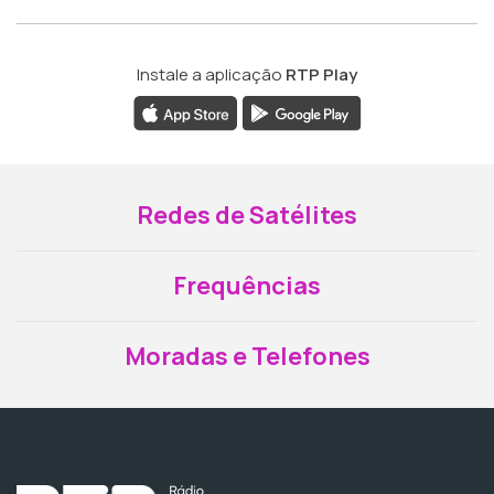
Instale a aplicação
RTP Play
Redes de Satélites
Frequências
Moradas e Telefones