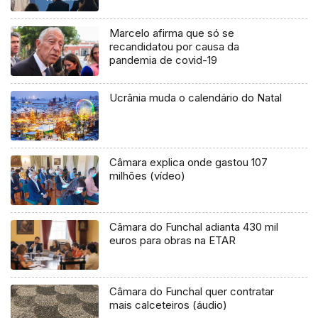
Marcelo afirma que só se
recandidatou por causa da
pandemia de covid-19
Ucrânia muda o calendário do Natal
Câmara explica onde gastou 107
milhões (vídeo)
Câmara do Funchal adianta 430 mil
euros para obras na ETAR
Câmara do Funchal quer contratar
mais calceteiros (áudio)