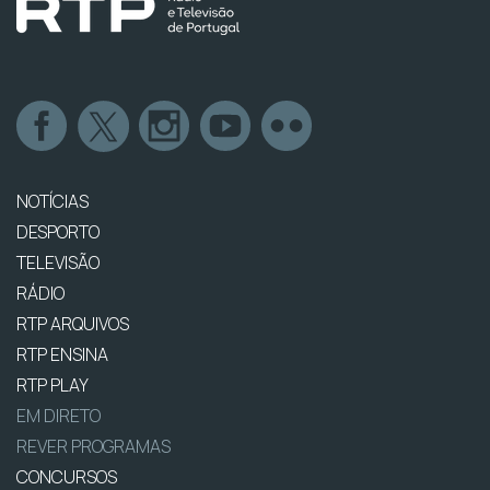
NOTÍCIAS
DESPORTO
TELEVISÃO
RÁDIO
RTP ARQUIVOS
RTP ENSINA
RTP PLAY
EM DIRETO
REVER PROGRAMAS
CONCURSOS