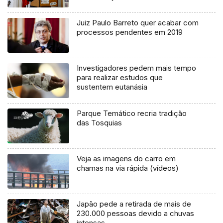
Juiz Paulo Barreto quer acabar com
processos pendentes em 2019
Investigadores pedem mais tempo
para realizar estudos que
sustentem eutanásia
Parque Temático recria tradição
das Tosquias
Veja as imagens do carro em
chamas na via rápida (vídeos)
Japão pede a retirada de mais de
230.000 pessoas devido a chuvas
intensas