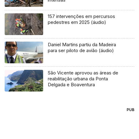
157 intervenções em percursos
pedestres em 2025 (áudio)
Daniel Martins partiu da Madeira
para ser piloto de avião (áudio)
São Vicente aprovou as áreas de
reabilitação urbana da Ponta
Delgada e Boaventura
PUB