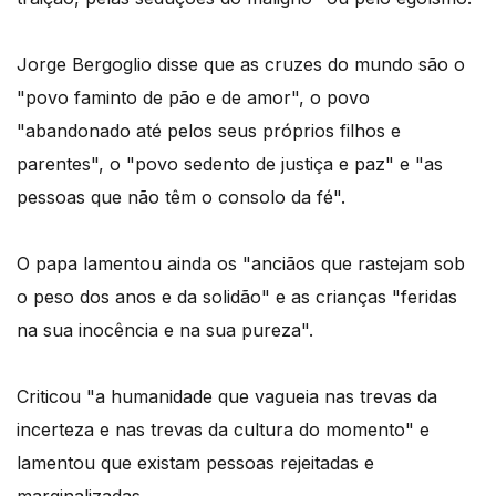
Jorge Bergoglio disse que as cruzes do mundo são o
"povo faminto de pão e de amor", o povo
"abandonado até pelos seus próprios filhos e
parentes", o "povo sedento de justiça e paz" e "as
pessoas que não têm o consolo da fé".
O papa lamentou ainda os "anciãos que rastejam sob
o peso dos anos e da solidão" e as crianças "feridas
na sua inocência e na sua pureza".
Criticou "a humanidade que vagueia nas trevas da
incerteza e nas trevas da cultura do momento" e
lamentou que existam pessoas rejeitadas e
marginalizadas.