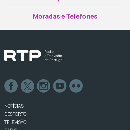
Moradas e Telefones
NOTÍCIAS
DESPORTO
TELEVISÃO