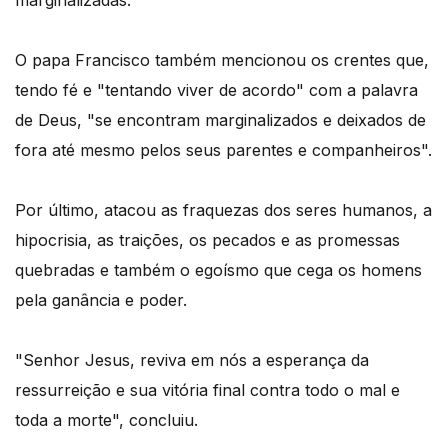
O papa Francisco também mencionou os crentes que,
tendo fé e "tentando viver de acordo" com a palavra
de Deus, "se encontram marginalizados e deixados de
fora até mesmo pelos seus parentes e companheiros".
Por último, atacou as fraquezas dos seres humanos, a
hipocrisia, as traições, os pecados e as promessas
quebradas e também o egoísmo que cega os homens
pela ganância e poder.
"Senhor Jesus, reviva em nós a esperança da
ressurreição e sua vitória final contra todo o mal e
toda a morte", concluiu.