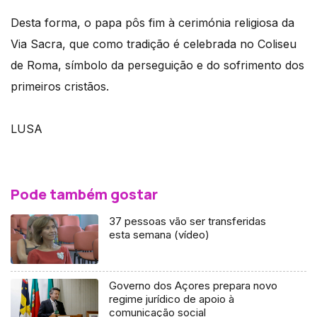
Desta forma, o papa pôs fim à cerimónia religiosa da
Via Sacra, que como tradição é celebrada no Coliseu
de Roma, símbolo da perseguição e do sofrimento dos
primeiros cristãos.
LUSA
Pode também gostar
37 pessoas vão ser transferidas
esta semana (vídeo)
Governo dos Açores prepara novo
regime jurídico de apoio à
comunicação social