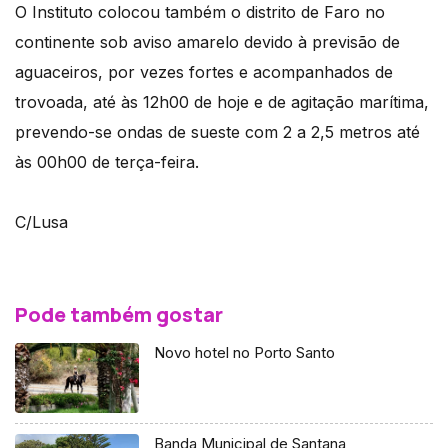
O Instituto colocou também o distrito de Faro no
continente sob aviso amarelo devido à previsão de
aguaceiros, por vezes fortes e acompanhados de
trovoada, até às 12h00 de hoje e de agitação marítima,
prevendo-se ondas de sueste com 2 a 2,5 metros até
às 00h00 de terça-feira.
C/Lusa
Pode também gostar
Novo hotel no Porto Santo
Banda Municipal de Santana