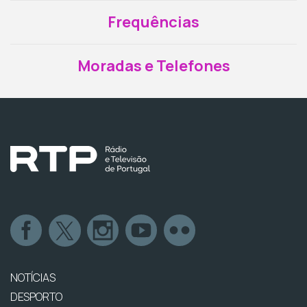
Frequências
Moradas e Telefones
NOTÍCIAS
DESPORTO