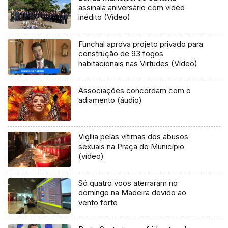
assinala aniversário com vídeo
inédito (Vídeo)
Funchal aprova projeto privado para
construção de 93 fogos
habitacionais nas Virtudes (Vídeo)
Associações concordam com o
adiamento (áudio)
Vigília pelas vítimas dos abusos
sexuais na Praça do Município
(vídeo)
Só quatro voos aterraram no
domingo na Madeira devido ao
vento forte