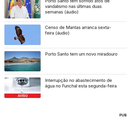
Porto Santo tem sofrido atos de
vandalismo nas últimas duas
semanas (áudio)
Censo de Mantas arranca sexta-
feira (áudio)
Porto Santo tem um novo miradouro
Interrupção no abastecimento de
água no Funchal esta segunda-feira
PUB