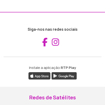
Siga-nos nas redes sociais
Aceder ao Fac
Aceder ao I
Instale a aplicação
RTP Play
Redes de Satélites