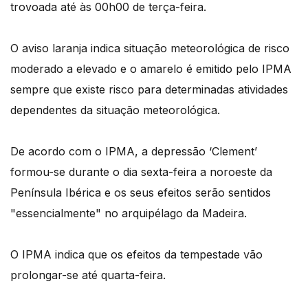
trovoada até às 00h00 de terça-feira.
O aviso laranja indica situação meteorológica de risco
moderado a elevado e o amarelo é emitido pelo IPMA
sempre que existe risco para determinadas atividades
dependentes da situação meteorológica.
De acordo com o IPMA, a depressão ‘Clement’
formou-se durante o dia sexta-feira a noroeste da
Península Ibérica e os seus efeitos serão sentidos
"essencialmente" no arquipélago da Madeira.
O IPMA indica que os efeitos da tempestade vão
prolongar-se até quarta-feira.