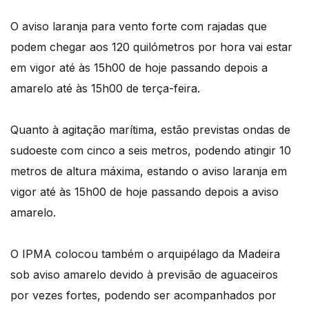
O aviso laranja para vento forte com rajadas que
podem chegar aos 120 quilómetros por hora vai estar
em vigor até às 15h00 de hoje passando depois a
amarelo até às 15h00 de terça-feira.
Quanto à agitação marítima, estão previstas ondas de
sudoeste com cinco a seis metros, podendo atingir 10
metros de altura máxima, estando o aviso laranja em
vigor até às 15h00 de hoje passando depois a aviso
amarelo.
O IPMA colocou também o arquipélago da Madeira
sob aviso amarelo devido à previsão de aguaceiros
por vezes fortes, podendo ser acompanhados por