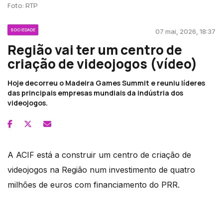
Foto: RTP
SOCIEDADE
07 mai, 2026, 18:37
Região vai ter um centro de
criação de videojogos (vídeo)
Hoje decorreu o Madeira Games Summit e reuniu líderes
das principais empresas mundiais da indústria dos
videojogos.
A ACIF está a construir um centro de criação de
videojogos na Região num investimento de quatro
milhões de euros com financiamento do PRR.