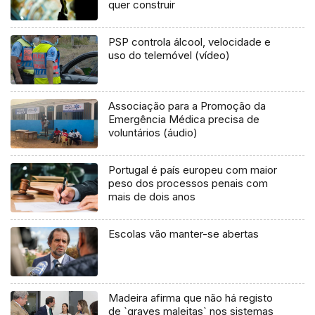
quer construir
PSP controla álcool, velocidade e
uso do telemóvel (vídeo)
Associação para a Promoção da
Emergência Médica precisa de
voluntários (áudio)
Portugal é país europeu com maior
peso dos processos penais com
mais de dois anos
Escolas vão manter-se abertas
Madeira afirma que não há registo
de `graves maleitas` nos sistemas