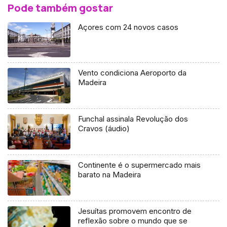
Pode também gostar
Açores com 24 novos casos
Vento condiciona Aeroporto da
Madeira
Funchal assinala Revolução dos
Cravos (áudio)
Continente é o supermercado mais
barato na Madeira
Jesuítas promovem encontro de
reflexão sobre o mundo que se