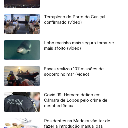
Terrapleno do Porto do Caniçal
confirmado (vídeo)
Lobo marinho mais seguro torna-se
mais afoito (vídeo)
Sanas realizou 107 missões de
socorro no mar (vídeo)
Covid-19: Homem detido em
Câmara de Lobos pelo crime de
desobediência
Residentes na Madeira vão ter de
fazer a introdução manual das