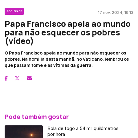
SOCIEDADE
17 nov, 2024, 19:13
Papa Francisco apela ao mundo
para não esquecer os pobres
(vídeo)
O Papa Francisco apela ao mundo para não esquecer os
pobres. Na homilia desta manhã, no Vaticano, lembrou os
que passam fome e as vítimas da guerra.
Pode também gostar
Bola de fogo a 54 mil quilómetros
por hora