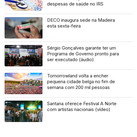
despesas de saúde no IRS
DECO inaugura sede na Madeira
esta sexta-feira
Sérgio Gonçalves garante ter um
Programa de Governo pronto para
ser executado (áudio)
Tomorrowland volta a encher
pequena cidade belga no fim de
semana com 200 mil pessoas
Santana oferece Festival A Norte
com artistas nacionais (vídeo)