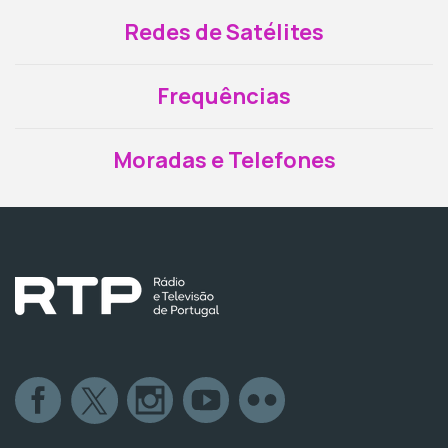
Redes de Satélites
Frequências
Moradas e Telefones