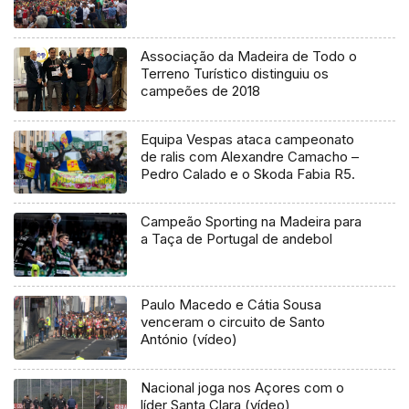
Associação da Madeira de Todo o
Terreno Turístico distinguiu os
campeões de 2018
Equipa Vespas ataca campeonato
de ralis com Alexandre Camacho –
Pedro Calado e o Skoda Fabia R5.
Campeão Sporting na Madeira para
a Taça de Portugal de andebol
Paulo Macedo e Cátia Sousa
venceram o circuito de Santo
António (vídeo)
Nacional joga nos Açores com o
líder Santa Clara (vídeo)