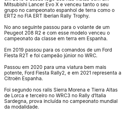
Mitsubishi Lancer Evo X e venceu tanto o seu
grupo no campeonato espanhol de terra como o
ERT2 no FIA ERT Iberian Rally Trophy.
No ano seguinte passou para o volante de um
Peugeot 208 R2 e com esse modelo venceu o
campeonato da classe em terra em Espanha.
Em 2019 passou para os comandos de um Ford
Fiesta R2T e foi campeão júnior no WRC.
Passou em 2020 para uma viatura bem mais
potente, Ford Fiesta Rally2, e em 2021 representa a
Citroën Espanha.
Foi segundo nos ralis Sierra Morena e Tierra Altas
de Lorca e terceiro no WRC3 no Rally d’Italia
Sardegna, prova incluída no campeonato mundial
da modalidade.