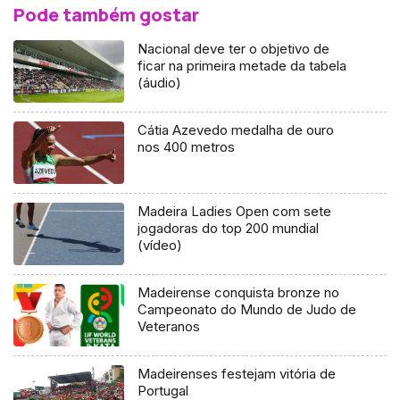
Pode também gostar
Nacional deve ter o objetivo de
ficar na primeira metade da tabela
(áudio)
Cátia Azevedo medalha de ouro
nos 400 metros
Madeira Ladies Open com sete
jogadoras do top 200 mundial
(vídeo)
Madeirense conquista bronze no
Campeonato do Mundo de Judo de
Veteranos
Madeirenses festejam vitória de
Portugal