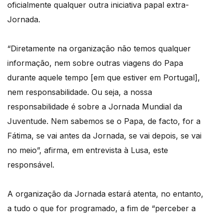
oficialmente qualquer outra iniciativa papal extra-
Jornada.
“Diretamente na organização não temos qualquer
informação, nem sobre outras viagens do Papa
durante aquele tempo [em que estiver em Portugal],
nem responsabilidade. Ou seja, a nossa
responsabilidade é sobre a Jornada Mundial da
Juventude. Nem sabemos se o Papa, de facto, for a
Fátima, se vai antes da Jornada, se vai depois, se vai
no meio”, afirma, em entrevista à Lusa, este
responsável.
A organização da Jornada estará atenta, no entanto,
a tudo o que for programado, a fim de “perceber a