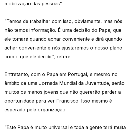
mobilização das pessoas”.
“Temos de trabalhar com isso, obviamente, mas nós
não temos informação. É uma decisão do Papa, que
ele tomará quando achar conveniente e dirá quando
achar conveniente e nós ajustaremos o nosso plano
com o que ele decidir”, refere.
Entretanto, com o Papa em Portugal, e mesmo no
âmbito de uma Jornada Mundial da Juventude, serão
muitos os menos jovens que não quererão perder a
oportunidade para ver Francisco. Isso mesmo é
esperado pela organização.
“Este Papa é muito universal e toda a gente terá muita