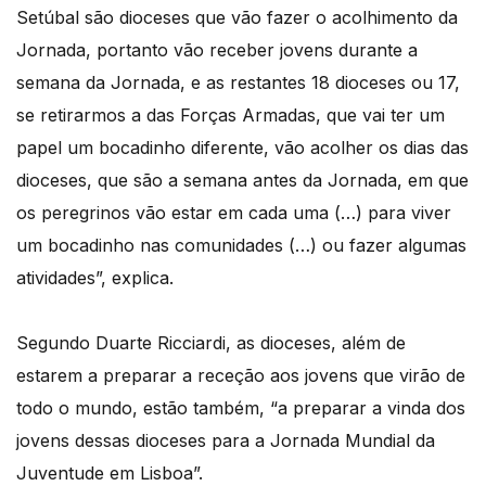
Setúbal são dioceses que vão fazer o acolhimento da
Jornada, portanto vão receber jovens durante a
semana da Jornada, e as restantes 18 dioceses ou 17,
se retirarmos a das Forças Armadas, que vai ter um
papel um bocadinho diferente, vão acolher os dias das
dioceses, que são a semana antes da Jornada, em que
os peregrinos vão estar em cada uma (…) para viver
um bocadinho nas comunidades (…) ou fazer algumas
atividades”, explica.
Segundo Duarte Ricciardi, as dioceses, além de
estarem a preparar a receção aos jovens que virão de
todo o mundo, estão também, “a preparar a vinda dos
jovens dessas dioceses para a Jornada Mundial da
Juventude em Lisboa”.