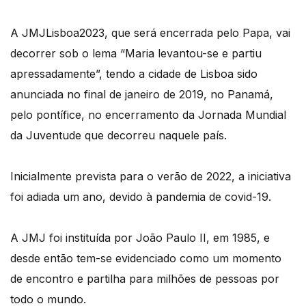
A JMJLisboa2023, que será encerrada pelo Papa, vai
decorrer sob o lema “Maria levantou-se e partiu
apressadamente”, tendo a cidade de Lisboa sido
anunciada no final de janeiro de 2019, no Panamá,
pelo pontífice, no encerramento da Jornada Mundial
da Juventude que decorreu naquele país.
Inicialmente prevista para o verão de 2022, a iniciativa
foi adiada um ano, devido à pandemia de covid-19.
A JMJ foi instituída por João Paulo II, em 1985, e
desde então tem-se evidenciado como um momento
de encontro e partilha para milhões de pessoas por
todo o mundo.