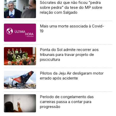
Sócrates diz que não ficou “pedra
sobre pedra” da tese do MP sobre
relação com Salgado
Mais uma morte associada à Covid-
19
Ponta do Sol admite recorrer aos
tribunais para travar projeto de
piscicultura
Pilotos da Jeju Air desligaram motor
errado após acidente
Período de congelamento das
carreiras passa a contar para
progressão