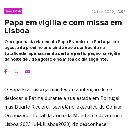
SOCIEDADE
26 fev, 2022, 10:57
Papa em vigilia e com missa em
Lisboa
O programa da viagem do Papa Francisco a Portugal em
agosto do próximo ano ainda não é conhecido na
totalidade, apenas sendo certa a participação na vigília
da noite de 5 de agosto e na missa do dia seguinte.
O Papa Francisco já manifestou a intenção de se
deslocar a Fátima durante a sua estada em Portugal,
mas Duarte Ricciardi, secretário-executivo do Comité
Organizador Local da Jornada Mundial da Juventude
Lisboa 2023 (JMJLisboa2023) diz desconhecer