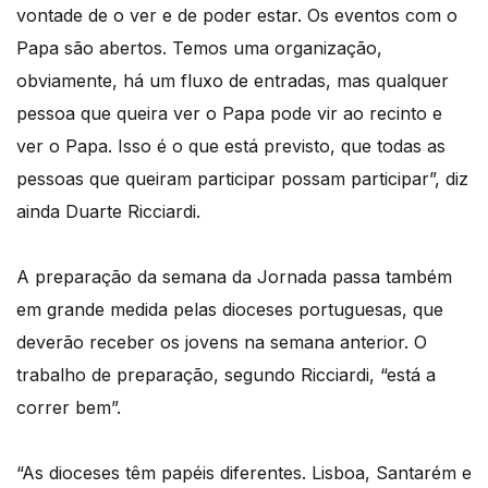
vontade de o ver e de poder estar. Os eventos com o
Papa são abertos. Temos uma organização,
obviamente, há um fluxo de entradas, mas qualquer
pessoa que queira ver o Papa pode vir ao recinto e
ver o Papa. Isso é o que está previsto, que todas as
pessoas que queiram participar possam participar”, diz
ainda Duarte Ricciardi.
A preparação da semana da Jornada passa também
em grande medida pelas dioceses portuguesas, que
deverão receber os jovens na semana anterior. O
trabalho de preparação, segundo Ricciardi, “está a
correr bem”.
“As dioceses têm papéis diferentes. Lisboa, Santarém e