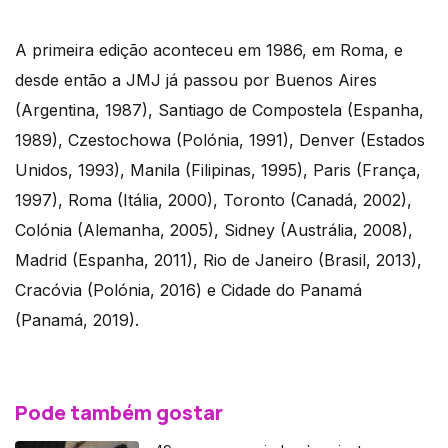
A primeira edição aconteceu em 1986, em Roma, e
desde então a JMJ já passou por Buenos Aires
(Argentina, 1987), Santiago de Compostela (Espanha,
1989), Czestochowa (Polónia, 1991), Denver (Estados
Unidos, 1993), Manila (Filipinas, 1995), Paris (França,
1997), Roma (Itália, 2000), Toronto (Canadá, 2002),
Colónia (Alemanha, 2005), Sidney (Austrália, 2008),
Madrid (Espanha, 2011), Rio de Janeiro (Brasil, 2013),
Cracóvia (Polónia, 2016) e Cidade do Panamá
(Panamá, 2019).
Pode também gostar