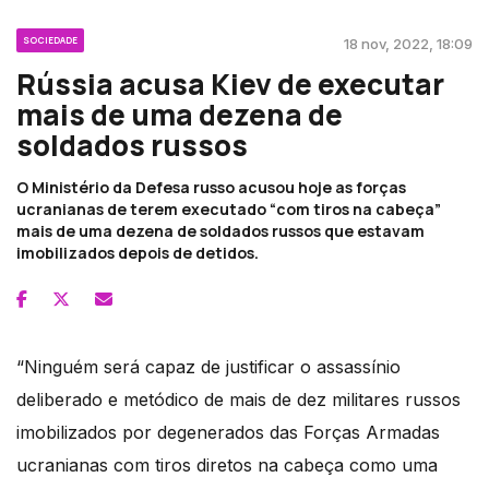
SOCIEDADE
18 nov, 2022, 18:09
Rússia acusa Kiev de executar
mais de uma dezena de
soldados russos
O Ministério da Defesa russo acusou hoje as forças
ucranianas de terem executado “com tiros na cabeça”
mais de uma dezena de soldados russos que estavam
imobilizados depois de detidos.
“Ninguém será capaz de justificar o assassínio
deliberado e metódico de mais de dez militares russos
imobilizados por degenerados das Forças Armadas
ucranianas com tiros diretos na cabeça como uma