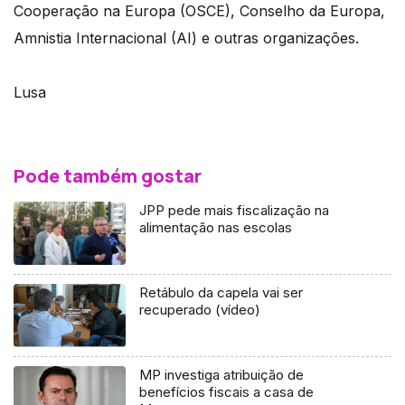
Cooperação na Europa (OSCE), Conselho da Europa,
Amnistia Internacional (AI) e outras organizações.
Lusa
Pode também gostar
JPP pede mais fiscalização na
alimentação nas escolas
Retábulo da capela vai ser
recuperado (vídeo)
MP investiga atribuição de
benefícios fiscais a casa de