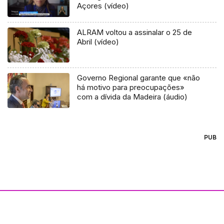
Açores (vídeo)
ALRAM voltou a assinalar o 25 de
Abril (vídeo)
Governo Regional garante que «não
há motivo para preocupações»
com a dívida da Madeira (áudio)
PUB