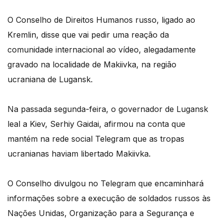
O Conselho de Direitos Humanos russo, ligado ao
Kremlin, disse que vai pedir uma reação da
comunidade internacional ao vídeo, alegadamente
gravado na localidade de Makiivka, na região
ucraniana de Lugansk.
Na passada segunda-feira, o governador de Lugansk
leal a Kiev, Serhiy Gaidai, afirmou na conta que
mantém na rede social Telegram que as tropas
ucranianas haviam libertado Makiivka.
O Conselho divulgou no Telegram que encaminhará
informações sobre a execução de soldados russos às
Nações Unidas, Organização para a Segurança e