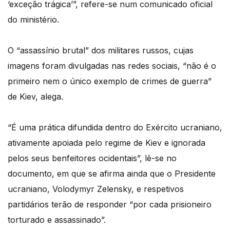
‘exceção trágica’”, refere-se num comunicado oficial
do ministério.
O “assassínio brutal” dos militares russos, cujas
imagens foram divulgadas nas redes sociais, “não é o
primeiro nem o único exemplo de crimes de guerra”
de Kiev, alega.
“É uma prática difundida dentro do Exército ucraniano,
ativamente apoiada pelo regime de Kiev e ignorada
pelos seus benfeitores ocidentais”, lê-se no
documento, em que se afirma ainda que o Presidente
ucraniano, Volodymyr Zelensky, e respetivos
partidários terão de responder “por cada prisioneiro
torturado e assassinado”.