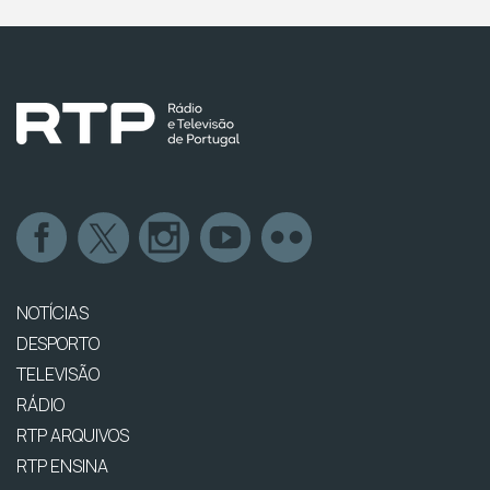
NOTÍCIAS
DESPORTO
TELEVISÃO
RÁDIO
RTP ARQUIVOS
RTP ENSINA