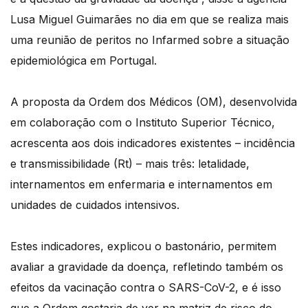
Lusa Miguel Guimarães no dia em que se realiza mais
uma reunião de peritos no Infarmed sobre a situação
epidemiológica em Portugal.
A proposta da Ordem dos Médicos (OM), desenvolvida
em colaboração com o Instituto Superior Técnico,
acrescenta aos dois indicadores existentes – incidência
e transmissibilidade (Rt) – mais três: letalidade,
internamentos em enfermaria e internamentos em
unidades de cuidados intensivos.
Estes indicadores, explicou o bastonário, permitem
avaliar a gravidade da doença, refletindo também os
efeitos da vacinação contra o SARS-CoV-2, e é isso