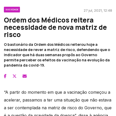
SOCIEDADE
27 jul, 2021, 12:48
Ordem dos Médicos reitera
necessidade de nova matriz de
risco
O bastonário da Ordem dos Médicos reiterou hoje a
necessidade de rever a matriz de risco, defendendo que o
indicador que há duas semanas propôs ao Governo
permite perceber os efeitos da vacinação na evolução da
pandemia da covid-19.
“A partir do momento em que a vacinação começou a
acelerar, passamos a ter uma situação que não estava
a ser contemplada na matriz de risco do Governo, que
é a questão da gravidade da doença”, disse à agência