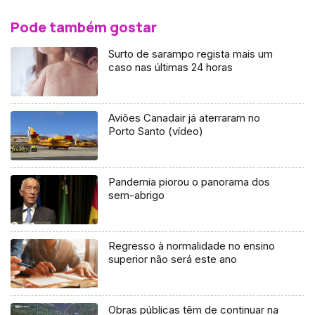
Pode também gostar
Surto de sarampo regista mais um
caso nas últimas 24 horas
Aviões Canadair já aterraram no
Porto Santo (vídeo)
Pandemia piorou o panorama dos
sem-abrigo
Regresso à normalidade no ensino
superior não será este ano
Obras públicas têm de continuar na