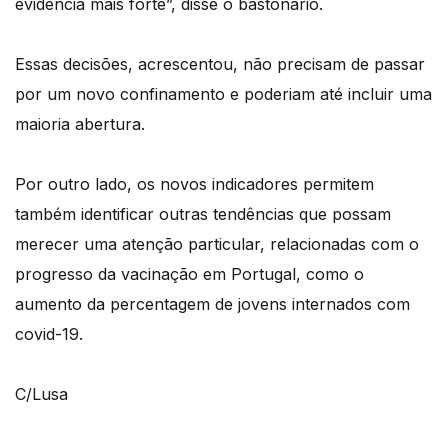
evidência mais forte”, disse o bastonário.
Essas decisões, acrescentou, não precisam de passar
por um novo confinamento e poderiam até incluir uma
maioria abertura.
Por outro lado, os novos indicadores permitem
também identificar outras tendências que possam
merecer uma atenção particular, relacionadas com o
progresso da vacinação em Portugal, como o
aumento da percentagem de jovens internados com
covid-19.
C/Lusa