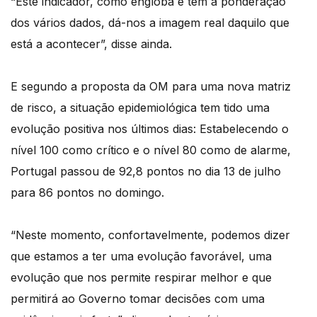
“Este indicador, como engloba e tem a ponderação
dos vários dados, dá-nos a imagem real daquilo que
está a acontecer”, disse ainda.
E segundo a proposta da OM para uma nova matriz
de risco, a situação epidemiológica tem tido uma
evolução positiva nos últimos dias: Estabelecendo o
nível 100 como crítico e o nível 80 como de alarme,
Portugal passou de 92,8 pontos no dia 13 de julho
para 86 pontos no domingo.
“Neste momento, confortavelmente, podemos dizer
que estamos a ter uma evolução favorável, uma
evolução que nos permite respirar melhor e que
permitirá ao Governo tomar decisões com uma