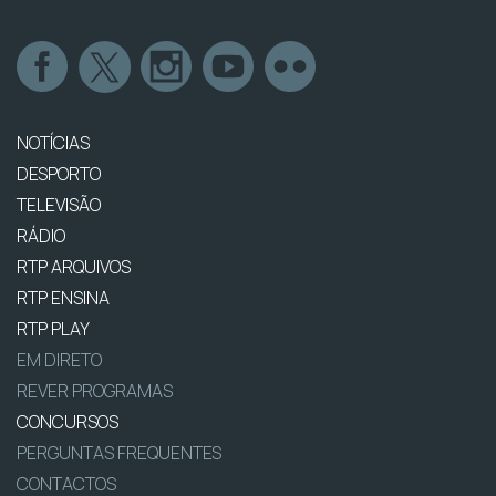
NOTÍCIAS
DESPORTO
TELEVISÃO
RÁDIO
RTP ARQUIVOS
RTP ENSINA
RTP PLAY
EM DIRETO
REVER PROGRAMAS
CONCURSOS
PERGUNTAS FREQUENTES
CONTACTOS