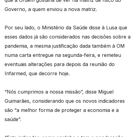
que a Ordem gostaria de ver na matriz de risco do
Governo, a quem enviou a nova matriz.
Por seu lado, o Ministério da Saúde disse à Lusa que
esses dados já são considerados nas decisões sobre a
pandemia, a mesma justificação dada também à OM
numa carta entregue na segunda-feira, e remeteu
eventuais alterações para depois da reunião do
Infarmed, que decorre hoje.
“Nós cumprimos a nossa missão”, disse Miguel
Guimarães, considerando que os novos indicadores
são “a melhor forma de proteger a economia e a
saúde”.