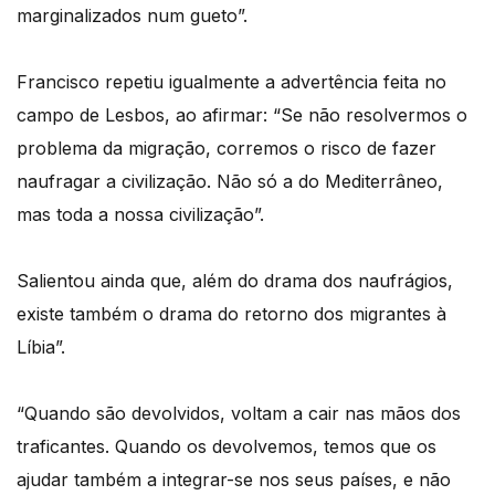
marginalizados num gueto”.
Francisco repetiu igualmente a advertência feita no
campo de Lesbos, ao afirmar: “Se não resolvermos o
problema da migração, corremos o risco de fazer
naufragar a civilização. Não só a do Mediterrâneo,
mas toda a nossa civilização”.
Salientou ainda que, além do drama dos naufrágios,
existe também o drama do retorno dos migrantes à
Líbia”.
“Quando são devolvidos, voltam a cair nas mãos dos
traficantes. Quando os devolvemos, temos que os
ajudar também a integrar-se nos seus países, e não