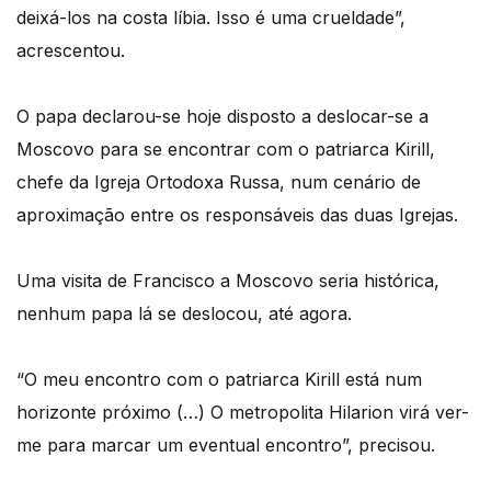
deixá-los na costa líbia. Isso é uma crueldade”,
acrescentou.
O papa declarou-se hoje disposto a deslocar-se a
Moscovo para se encontrar com o patriarca Kirill,
chefe da Igreja Ortodoxa Russa, num cenário de
aproximação entre os responsáveis das duas Igrejas.
Uma visita de Francisco a Moscovo seria histórica,
nenhum papa lá se deslocou, até agora.
“O meu encontro com o patriarca Kirill está num
horizonte próximo (…) O metropolita Hilarion virá ver-
me para marcar um eventual encontro”, precisou.