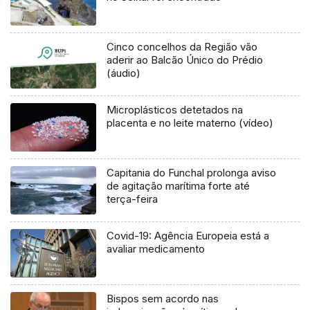
Cinco concelhos da Região vão
aderir ao Balcão Único do Prédio
(áudio)
Microplásticos detetados na
placenta e no leite materno (vídeo)
Capitania do Funchal prolonga aviso
de agitação marítima forte até
terça-feira
Covid-19: Agência Europeia está a
avaliar medicamento
Bispos sem acordo nas