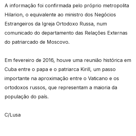
A informação foi confirmada pelo próprio metropolita
Hilarion, o equivalente ao ministro dos Negócios
Estrangeiros da Igreja Ortodoxo Russa, num
comunicado do departamento das Relações Externas
do patriarcado de Moscovo.
Em fevereiro de 2016, houve uma reunião histórica em
Cuba entre o papa e o patriarca Kirill, um passo
importante na aproximação entre o Vaticano e os
ortodoxos russos, que representam a maioria da
população do país.
C/Lusa