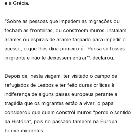
e à Grécia.
“Sobre as pessoas que impedem as migrações ou
fecham as fronteiras, ou constroem muros, instalam
arames ou espirais de arame farpado para impedir o
acesso, o que lhes diria primeiro é: ‘Pensa se fosses
imigrante e não te deixassem entrar’”, declarou.
Depois de, nesta viagem, ter visitado o campo de
refugiados de Lesbos e ter feito duras críticas à
indiferença de alguns países europeus perante a
tragédia que os migrantes estão a viver, o papa
considerou que quem constrói muros “perde o sentido
da História”, pois no passado também na Europa
houve migrantes.