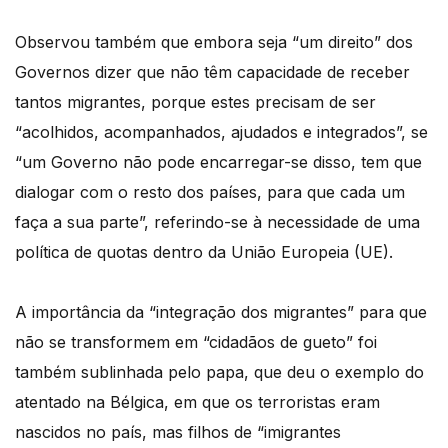
Observou também que embora seja “um direito” dos
Governos dizer que não têm capacidade de receber
tantos migrantes, porque estes precisam de ser
“acolhidos, acompanhados, ajudados e integrados”, se
“um Governo não pode encarregar-se disso, tem que
dialogar com o resto dos países, para que cada um
faça a sua parte”, referindo-se à necessidade de uma
política de quotas dentro da União Europeia (UE).
A importância da “integração dos migrantes” para que
não se transformem em “cidadãos de gueto” foi
também sublinhada pelo papa, que deu o exemplo do
atentado na Bélgica, em que os terroristas eram
nascidos no país, mas filhos de “imigrantes