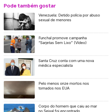
Pode também gostar
Venezuela: Detido polícia por abuso
sexual de menores
Funchal promove campanha
“Sarjetas Sem Lixo” (Vídeo)
Santa Cruz conta com uma nova
médica especialista
Pelo menos onze mortos nos
tornados nos EUA
Corpo do homem que caiu ao mar
no Seixal foi encontrado