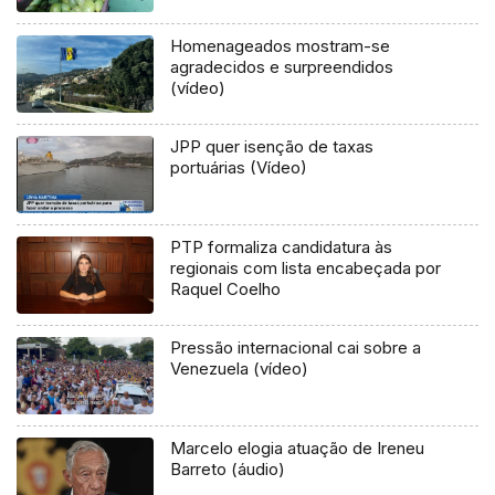
Homenageados mostram-se
agradecidos e surpreendidos
(vídeo)
JPP quer isenção de taxas
portuárias (Vídeo)
PTP formaliza candidatura às
regionais com lista encabeçada por
Raquel Coelho
Pressão internacional cai sobre a
Venezuela (vídeo)
Marcelo elogia atuação de Ireneu
Barreto (áudio)