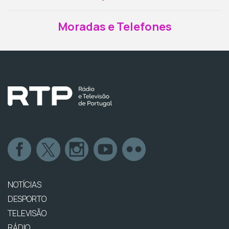
Moradas e Telefones
NOTÍCIAS
DESPORTO
TELEVISÃO
RÁDIO