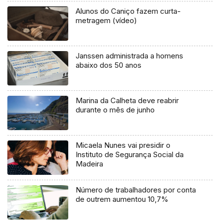
Alunos do Caniço fazem curta-
metragem (vídeo)
Janssen administrada a homens
abaixo dos 50 anos
Marina da Calheta deve reabrir
durante o mês de junho
Micaela Nunes vai presidir o
Instituto de Segurança Social da
Madeira
Número de trabalhadores por conta
de outrem aumentou 10,7%