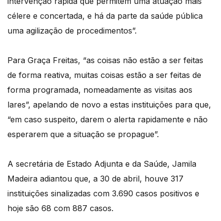
intervenção rápida que permitem uma atuação mais
célere e concertada, e há da parte da saúde pública
uma agilização de procedimentos”.
Para Graça Freitas, “as coisas não estão a ser feitas
de forma reativa, muitas coisas estão a ser feitas de
forma programada, nomeadamente as visitas aos
lares”, apelando de novo a estas instituições para que,
“em caso suspeito, darem o alerta rapidamente e não
esperarem que a situação se propague”.
A secretária de Estado Adjunta e da Saúde, Jamila
Madeira adiantou que, a 30 de abril, houve 317
instituições sinalizadas com 3.690 casos positivos e
hoje são 68 com 887 casos.