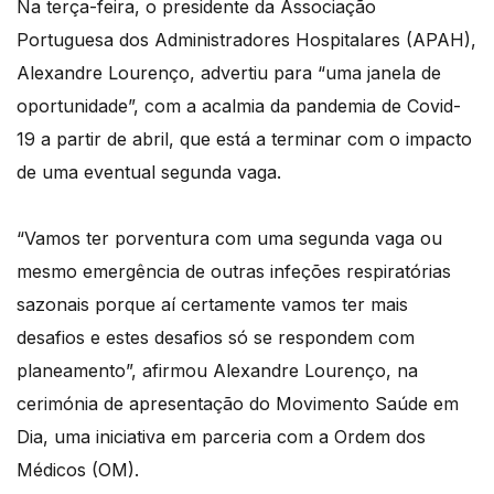
Na terça-feira, o presidente da Associação
Portuguesa dos Administradores Hospitalares (APAH),
Alexandre Lourenço, advertiu para “uma janela de
oportunidade”, com a acalmia da pandemia de Covid-
19 a partir de abril, que está a terminar com o impacto
de uma eventual segunda vaga.
“Vamos ter porventura com uma segunda vaga ou
mesmo emergência de outras infeções respiratórias
sazonais porque aí certamente vamos ter mais
desafios e estes desafios só se respondem com
planeamento”, afirmou Alexandre Lourenço, na
cerimónia de apresentação do Movimento Saúde em
Dia, uma iniciativa em parceria com a Ordem dos
Médicos (OM).