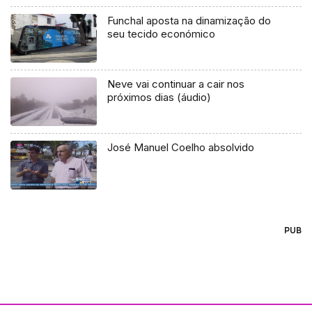
Funchal aposta na dinamização do
seu tecido económico
Neve vai continuar a cair nos
próximos dias (áudio)
José Manuel Coelho absolvido
PUB