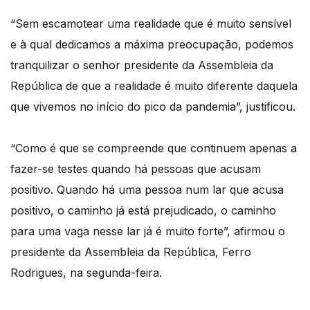
“Sem escamotear uma realidade que é muito sensível
e à qual dedicamos a máxima preocupação, podemos
tranquilizar o senhor presidente da Assembleia da
República de que a realidade é muito diferente daquela
que vivemos no início do pico da pandemia”, justificou.
“Como é que se compreende que continuem apenas a
fazer-se testes quando há pessoas que acusam
positivo. Quando há uma pessoa num lar que acusa
positivo, o caminho já está prejudicado, o caminho
para uma vaga nesse lar já é muito forte”, afirmou o
presidente da Assembleia da República, Ferro
Rodrigues, na segunda-feira.