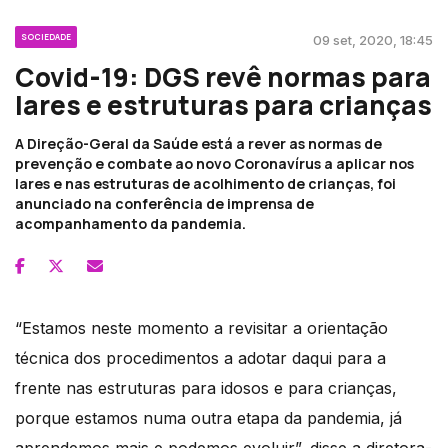
SOCIEDADE
09 set, 2020, 18:45
Covid-19: DGS revê normas para
lares e estruturas para crianças
A Direção-Geral da Saúde está a rever as normas de
prevenção e combate ao novo Coronavírus a aplicar nos
lares e nas estruturas de acolhimento de crianças, foi
anunciado na conferência de imprensa de
acompanhamento da pandemia.
“Estamos neste momento a revisitar a orientação
técnica dos procedimentos a adotar daqui para a
frente nas estruturas para idosos e para crianças,
porque estamos numa outra etapa da pandemia, já