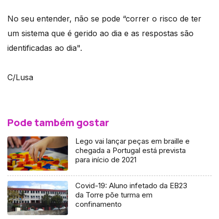
No seu entender, não se pode “correr o risco de ter
um sistema que é gerido ao dia e as respostas são
identificadas ao dia".
C/Lusa
Pode também gostar
Lego vai lançar peças em braille e
chegada a Portugal está prevista
para início de 2021
Covid-19: Aluno infetado da EB23
da Torre põe turma em
confinamento