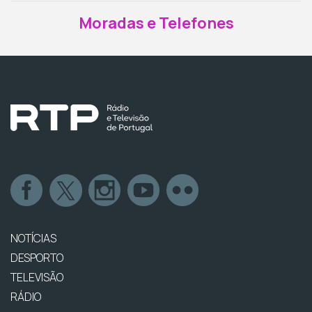
Moradas e Telefones
NOTÍCIAS
DESPORTO
TELEVISÃO
RÁDIO