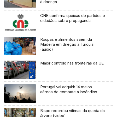
à doença
CNE confirma queixas de partidos e
cidadãos sobre propaganda
Roupas e alimentos saem da
Madeira em direção à Turquia
(áudio)
Maior controlo nas fronteiras da UE
Portugal vai adquirir 14 meios
aéreos de combate a incêndios
Bispo recordou vitimas da queda da
árvore (vídeo)