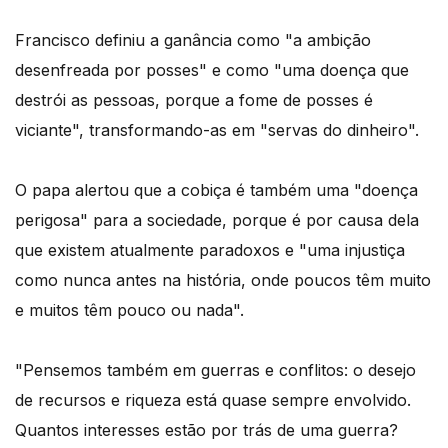
Francisco definiu a ganância como "a ambição
desenfreada por posses" e como "uma doença que
destrói as pessoas, porque a fome de posses é
viciante", transformando-as em "servas do dinheiro".
O papa alertou que a cobiça é também uma "doença
perigosa" para a sociedade, porque é por causa dela
que existem atualmente paradoxos e "uma injustiça
como nunca antes na história, onde poucos têm muito
e muitos têm pouco ou nada".
"Pensemos também em guerras e conflitos: o desejo
de recursos e riqueza está quase sempre envolvido.
Quantos interesses estão por trás de uma guerra?