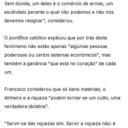
Sem dúvida, um deles é o comércio de armas, um
escândalo perante o qual não podemos e não nos
devemos resignar", considerou.
O pontífice católico explicou que por trás deste
fenómeno não estão apenas "algumas pessoas
poderosas ou certos sistemas económicos", mas
também a ganância "que está no coração" de cada
um.
Francisco considerou que os bens materiais, o
dinheiro e a riqueza "podem tornar-se um culto, uma
verdadeira idolatria".
"Servir-se das riquezas sim. Servir a riqueza não: é