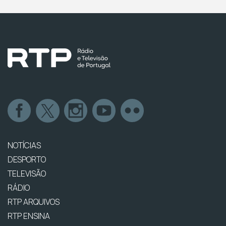
NOTÍCIAS
DESPORTO
TELEVISÃO
RÁDIO
RTP ARQUIVOS
RTP ENSINA