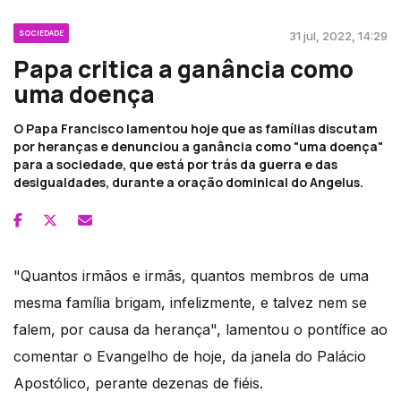
SOCIEDADE
31 jul, 2022, 14:29
Papa critica a ganância como
uma doença
O Papa Francisco lamentou hoje que as famílias discutam
por heranças e denunciou a ganância como "uma doença"
para a sociedade, que está por trás da guerra e das
desigualdades, durante a oração dominical do Angelus.
"Quantos irmãos e irmãs, quantos membros de uma
mesma família brigam, infelizmente, e talvez nem se
falem, por causa da herança", lamentou o pontífice ao
comentar o Evangelho de hoje, da janela do Palácio
Apostólico, perante dezenas de fiéis.