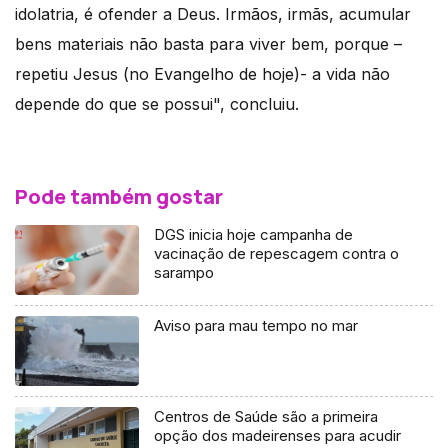
idolatria, é ofender a Deus. Irmãos, irmãs, acumular
bens materiais não basta para viver bem, porque –
repetiu Jesus (no Evangelho de hoje)- a vida não
depende do que se possui", concluiu.
Pode também gostar
DGS inicia hoje campanha de
vacinação de repescagem contra o
sarampo
Aviso para mau tempo no mar
Centros de Saúde são a primeira
opção dos madeirenses para acudir