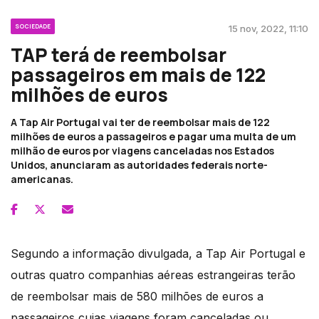
SOCIEDADE
15 nov, 2022, 11:10
TAP terá de reembolsar
passageiros em mais de 122
milhões de euros
A Tap Air Portugal vai ter de reembolsar mais de 122
milhões de euros a passageiros e pagar uma multa de um
milhão de euros por viagens canceladas nos Estados
Unidos, anunciaram as autoridades federais norte-
americanas.
Segundo a informação divulgada, a Tap Air Portugal e
outras quatro companhias aéreas estrangeiras terão
de reembolsar mais de 580 milhões de euros a
passageiros cujas viagens foram canceladas ou