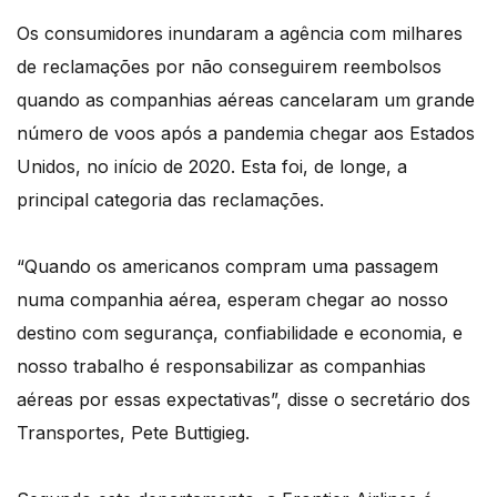
Os consumidores inundaram a agência com milhares
de reclamações por não conseguirem reembolsos
quando as companhias aéreas cancelaram um grande
número de voos após a pandemia chegar aos Estados
Unidos, no início de 2020. Esta foi, de longe, a
principal categoria das reclamações.
“Quando os americanos compram uma passagem
numa companhia aérea, esperam chegar ao nosso
destino com segurança, confiabilidade e economia, e
nosso trabalho é responsabilizar as companhias
aéreas por essas expectativas”, disse o secretário dos
Transportes, Pete Buttigieg.