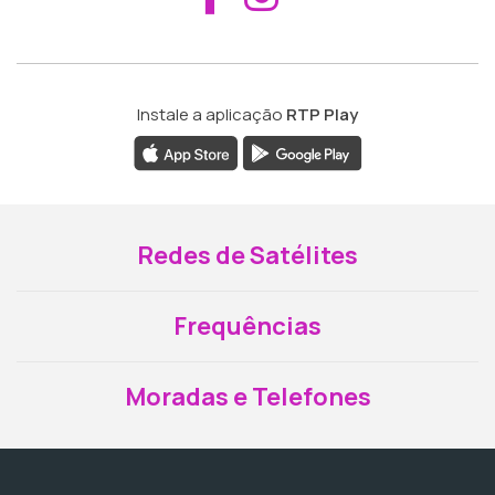
Instale a aplicação
RTP Play
Redes de Satélites
Frequências
Moradas e Telefones