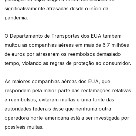
significativamente atrasadas desde o início da
pandemia.
O Departamento de Transportes dos EUA também
multou as companhias aéreas em mais de 6,7 milhões
de euros por atrasarem os reembolsos demasiado
tempo, violando as regras de proteção ao consumidor.
As maiores companhias aéreas dos EUA, que
respondem pela maior parte das reclamações relativas
a reembolsos, evitaram multas e uma fonte das
autoridades federais disse que nenhuma outra
operadora norte-americana está a ser investigada por
possíveis multas.