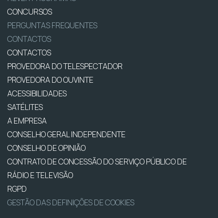
CONCURSOS
PERGUNTAS FREQUENTES
CONTACTOS
CONTACTOS
PROVEDORA DO TELESPECTADOR
PROVEDORA DO OUVINTE
ACESSIBILIDADES
SATÉLITES
A EMPRESA
CONSELHO GERAL INDEPENDENTE
CONSELHO DE OPINIÃO
CONTRATO DE CONCESSÃO DO SERVIÇO PÚBLICO DE
RÁDIO E TELEVISÃO
RGPD
GESTÃO DAS DEFINIÇÕES DE COOKIES