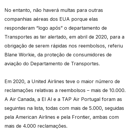
No entanto, não haverá multas para outras
companhias aéreas dos EUA porque elas
responderam “logo após” o departamento de
Transportes as ter alertado, em abril de 2020, para a
obrigação de serem rápidas nos reembolsos, referiu
Blane Workie, da proteção de consumidores de
aviação do Departamento de Transportes.
Em 2020, a United Airlines teve o maior número de
reclamações relativas a reembolsos – mais de 10.000.
A Air Canada, a El Al e a TAP Air Portugal foram as
seguintes na lista, todas com mais de 5.000, seguidas
pela American Airlines e pela Frontier, ambas com
mais de 4.000 reclamações.