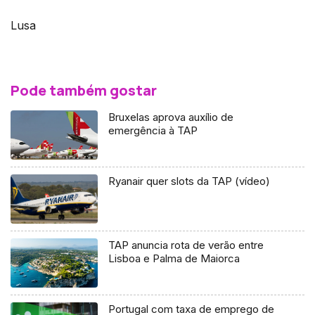
Lusa
Pode também gostar
Bruxelas aprova auxílio de
emergência à TAP
Ryanair quer slots da TAP (vídeo)
TAP anuncia rota de verão entre
Lisboa e Palma de Maiorca
Portugal com taxa de emprego de