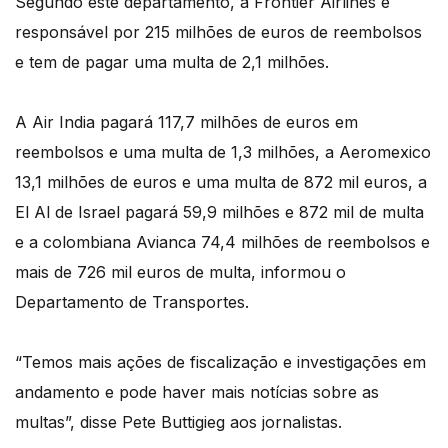
Segundo este departamento, a Frontier Airlines é
responsável por 215 milhões de euros de reembolsos
e tem de pagar uma multa de 2,1 milhões.
A Air India pagará 117,7 milhões de euros em
reembolsos e uma multa de 1,3 milhões, a Aeromexico
13,1 milhões de euros e uma multa de 872 mil euros, a
El Al de Israel pagará 59,9 milhões e 872 mil de multa
e a colombiana Avianca 74,4 milhões de reembolsos e
mais de 726 mil euros de multa, informou o
Departamento de Transportes.
“Temos mais ações de fiscalização e investigações em
andamento e pode haver mais notícias sobre as
multas”, disse Pete Buttigieg aos jornalistas.