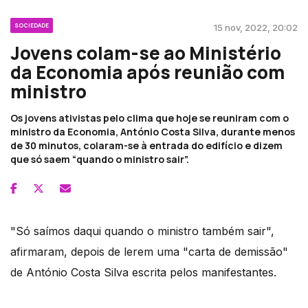
SOCIEDADE
15 nov, 2022, 20:02
Jovens colam-se ao Ministério
da Economia após reunião com
ministro
Os jovens ativistas pelo clima que hoje se reuniram com o
ministro da Economia, António Costa Silva, durante menos
de 30 minutos, colaram-se à entrada do edifício e dizem
que só saem “quando o ministro sair”.
"Só saímos daqui quando o ministro também sair",
afirmaram, depois de lerem uma "carta de demissão"
de António Costa Silva escrita pelos manifestantes.