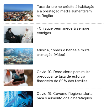
Taxa de juro no crédito à habitação
e a prestação média aumentaram
na Região
«O Iraque permanecerá sempre
comigo»
Música, comes e bebes e muita
animação (vídeo)
Covid-19: Deco alerta para muito
preocupante taxa de esforço
financeiro de 80% das famílias
Covid-19: Governo Regional alerta
para o aumento dos ciberataques