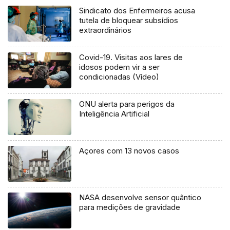
Sindicato dos Enfermeiros acusa
tutela de bloquear subsídios
extraordinários
Covid-19. Visitas aos lares de
idosos podem vir a ser
condicionadas (Vídeo)
ONU alerta para perigos da
Inteligência Artificial
Açores com 13 novos casos
NASA desenvolve sensor quântico
para medições de gravidade