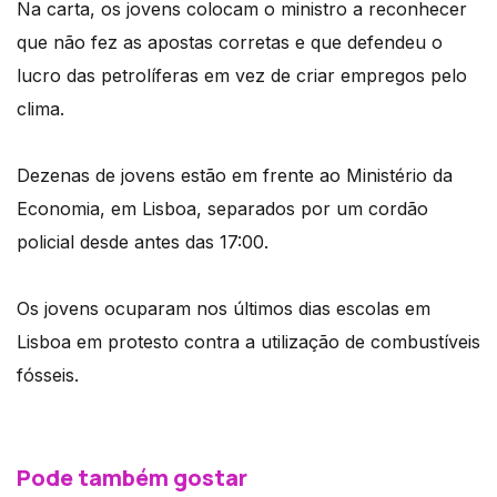
Na carta, os jovens colocam o ministro a reconhecer
que não fez as apostas corretas e que defendeu o
lucro das petrolíferas em vez de criar empregos pelo
clima.
Dezenas de jovens estão em frente ao Ministério da
Economia, em Lisboa, separados por um cordão
policial desde antes das 17:00.
Os jovens ocuparam nos últimos dias escolas em
Lisboa em protesto contra a utilização de combustíveis
fósseis.
Pode também gostar