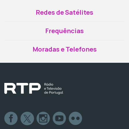
Redes de Satélites
Frequências
Moradas e Telefones