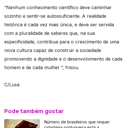
“Nenhum conhecimento científico deve caminhar
sozinho e sentir-se autossuficiente. A realidade
histórica é cada vez mais única, e deve ser servida
com a pluralidade de saberes que, na sua
especificidade, contribua para o crescimento de uma
nova cultura capaz de construir a sociedade
promovendo a dignidade e o desenvolvimento de cada
homem e de cada mulher ”, frisou.
C/Lusa
Pode também gostar
Número de brasileiros que requer
cidadania portuguesa está a