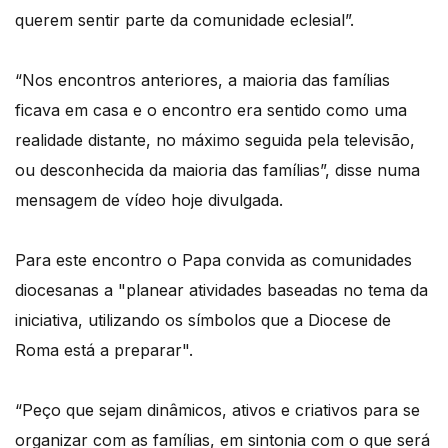
querem sentir parte da comunidade eclesial”.
“Nos encontros anteriores, a maioria das famílias
ficava em casa e o encontro era sentido como uma
realidade distante, no máximo seguida pela televisão,
ou desconhecida da maioria das famílias”, disse numa
mensagem de vídeo hoje divulgada.
Para este encontro o Papa convida as comunidades
diocesanas a "planear atividades baseadas no tema da
iniciativa, utilizando os símbolos que a Diocese de
Roma está a preparar".
“Peço que sejam dinâmicos, ativos e criativos para se
organizar com as famílias, em sintonia com o que será