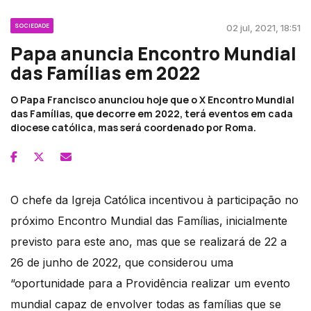
SOCIEDADE
02 jul, 2021, 18:51
Papa anuncia Encontro Mundial
das Famílias em 2022
O Papa Francisco anunciou hoje que o X Encontro Mundial
das Famílias, que decorre em 2022, terá eventos em cada
diocese católica, mas será coordenado por Roma.
O chefe da Igreja Católica incentivou à participação no
próximo Encontro Mundial das Famílias, inicialmente
previsto para este ano, mas que se realizará de 22 a
26 de junho de 2022, que considerou uma
“oportunidade para a Providência realizar um evento
mundial capaz de envolver todas as famílias que se