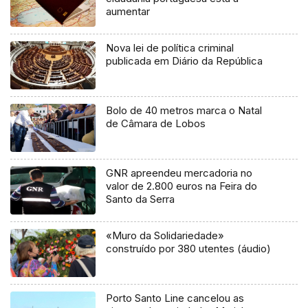
aumentar
Nova lei de política criminal
publicada em Diário da República
Bolo de 40 metros marca o Natal
de Câmara de Lobos
GNR apreendeu mercadoria no
valor de 2.800 euros na Feira do
Santo da Serra
«Muro da Solidariedade»
construído por 380 utentes (áudio)
Porto Santo Line cancelou as