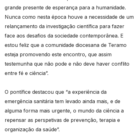
grande presente de esperança para a humanidade.
Nunca como nesta época houve a necessidade de um
relançamento da investigação científica para fazer
face aos desafios da sociedade contemporânea. E
estou feliz que a comunidade diocesana de Teramo
esteja promovendo este encontro, que assim
testemunha que não pode e não deve haver conflito
entre fé e ciência”.
O pontífice destacou que “a experiência da
emergência sanitária tem levado ainda mais, e de
alguma forma mais urgente, o mundo da ciência a
repensar as perspetivas de prevenção, terapia e
organização da saúde”.