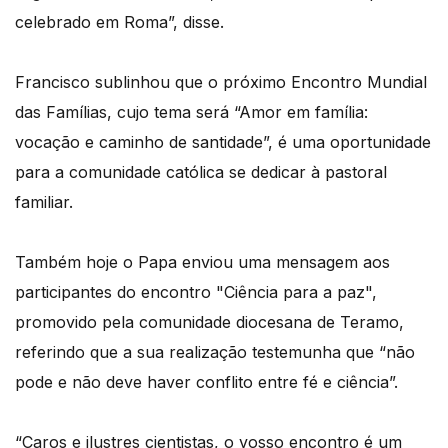
celebrado em Roma”, disse.
Francisco sublinhou que o próximo Encontro Mundial
das Famílias, cujo tema será “Amor em família:
vocação e caminho de santidade”, é uma oportunidade
para a comunidade católica se dedicar à pastoral
familiar.
Também hoje o Papa enviou uma mensagem aos
participantes do encontro "Ciência para a paz",
promovido pela comunidade diocesana de Teramo,
referindo que a sua realização testemunha que “não
pode e não deve haver conflito entre fé e ciência”.
“Caros e ilustres cientistas, o vosso encontro é um