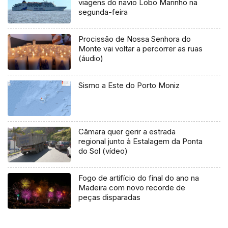
viagens do navio Lobo Marinho na
segunda-feira
Procissão de Nossa Senhora do
Monte vai voltar a percorrer as ruas
(áudio)
Sismo a Este do Porto Moniz
Câmara quer gerir a estrada
regional junto à Estalagem da Ponta
do Sol (vídeo)
Fogo de artifício do final do ano na
Madeira com novo recorde de
peças disparadas