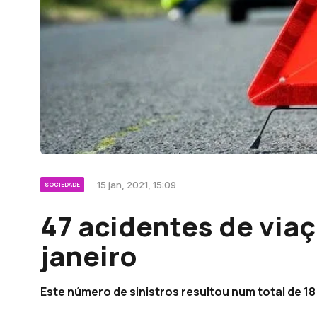
15 jan, 2021, 15:09
SOCIEDADE
47 acidentes de viaç
janeiro
Este número de sinistros resultou num total de 18 