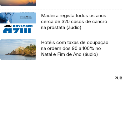
Madeira regista todos os anos
cerca de 320 casos de cancro
na próstata (áudio)
Hotéis com taxas de ocupação
na ordem dos 90 a 100% no
Natal e Fim de Ano (áudio)
PUB