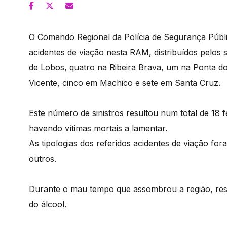
O Comando Regional da Polícia de Segurança Públ
acidentes de viação nesta RAM, distribuídos pelos
de Lobos, quatro na Ribeira Brava, um na Ponta do
Vicente, cinco em Machico e sete em Santa Cruz.
Este número de sinistros resultou num total de 18 f
havendo vítimas mortais a lamentar.
As tipologias dos referidos acidentes de viação for
outros.
Durante o mau tempo que assombrou a região, resu
do álcool.