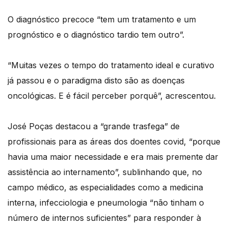
O diagnóstico precoce “tem um tratamento e um
prognóstico e o diagnóstico tardio tem outro”.
“Muitas vezes o tempo do tratamento ideal e curativo
já passou e o paradigma disto são as doenças
oncológicas. E é fácil perceber porquê”, acrescentou.
José Poças destacou a “grande trasfega” de
profissionais para as áreas dos doentes covid, “porque
havia uma maior necessidade e era mais premente dar
assistência ao internamento”, sublinhando que, no
campo médico, as especialidades como a medicina
interna, infecciologia e pneumologia “não tinham o
número de internos suficientes” para responder à