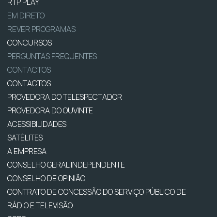
RTP PLAY
EM DIRETO
REVER PROGRAMAS
CONCURSOS
PERGUNTAS FREQUENTES
CONTACTOS
CONTACTOS
PROVEDORA DO TELESPECTADOR
PROVEDORA DO OUVINTE
ACESSIBILIDADES
SATÉLITES
A EMPRESA
CONSELHO GERAL INDEPENDENTE
CONSELHO DE OPINIÃO
CONTRATO DE CONCESSÃO DO SERVIÇO PÚBLICO DE
RÁDIO E TELEVISÃO