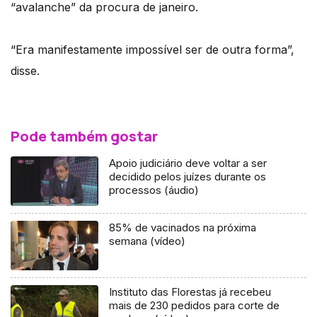
“avalanche” da procura de janeiro.
“Era manifestamente impossível ser de outra forma”,
disse.
Pode também gostar
Apoio judiciário deve voltar a ser
decidido pelos juízes durante os
processos (áudio)
85% de vacinados na próxima
semana (vídeo)
Instituto das Florestas já recebeu
mais de 230 pedidos para corte de