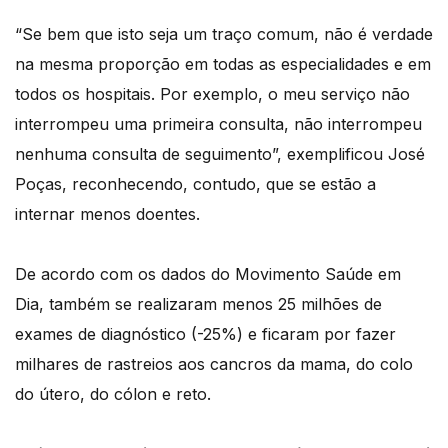
“Se bem que isto seja um traço comum, não é verdade
na mesma proporção em todas as especialidades e em
todos os hospitais. Por exemplo, o meu serviço não
interrompeu uma primeira consulta, não interrompeu
nenhuma consulta de seguimento”, exemplificou José
Poças, reconhecendo, contudo, que se estão a
internar menos doentes.
De acordo com os dados do Movimento Saúde em
Dia, também se realizaram menos 25 milhões de
exames de diagnóstico (-25%) e ficaram por fazer
milhares de rastreios aos cancros da mama, do colo
do útero, do cólon e reto.