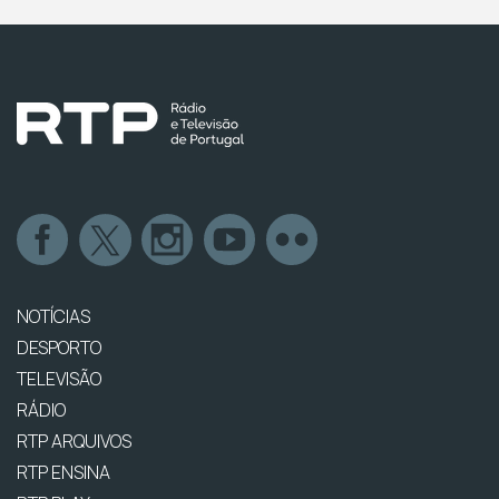
NOTÍCIAS
DESPORTO
TELEVISÃO
RÁDIO
RTP ARQUIVOS
RTP ENSINA