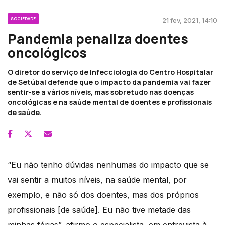
SOCIEDADE
21 fev, 2021, 14:10
Pandemia penaliza doentes
oncológicos
O diretor do serviço de Infecciologia do Centro Hospitalar
de Setúbal defende que o impacto da pandemia vai fazer
sentir-se a vários níveis, mas sobretudo nas doenças
oncológicas e na saúde mental de doentes e profissionais
de saúde.
“Eu não tenho dúvidas nenhumas do impacto que se
vai sentir a muitos níveis, na saúde mental, por
exemplo, e não só dos doentes, mas dos próprios
profissionais [de saúde]. Eu não tive metade das