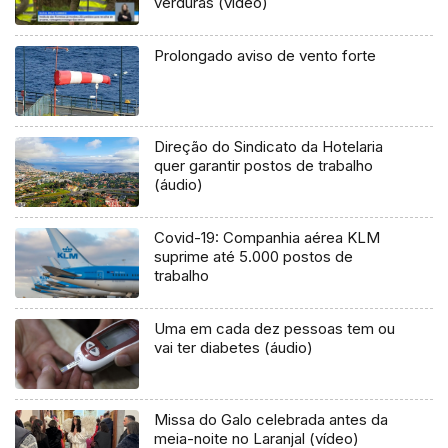
verduras (vídeo)
Prolongado aviso de vento forte
Direção do Sindicato da Hotelaria
quer garantir postos de trabalho
(áudio)
Covid-19: Companhia aérea KLM
suprime até 5.000 postos de
trabalho
Uma em cada dez pessoas tem ou
vai ter diabetes (áudio)
Missa do Galo celebrada antes da
meia-noite no Laranjal (vídeo)