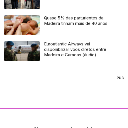
Quase 5% das parturientes da
Madeira tinham mais de 40 anos
Euroatlantic Airways vai
disponibilizar voos diretos entre
Madeira e Caracas (áudio)
PUB