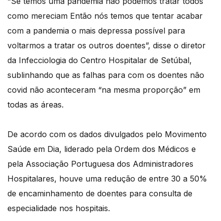
“Se temos uma pandemia não podemos tratar todos
como mereciam Então nós temos que tentar acabar
com a pandemia o mais depressa possível para
voltarmos a tratar os outros doentes”, disse o diretor
da Infecciologia do Centro Hospitalar de Setúbal,
sublinhando que as falhas para com os doentes não
covid não aconteceram “na mesma proporção” em
todas as áreas.
De acordo com os dados divulgados pelo Movimento
Saúde em Dia, liderado pela Ordem dos Médicos e
pela Associação Portuguesa dos Administradores
Hospitalares, houve uma redução de entre 30 a 50%
de encaminhamento de doentes para consulta de
especialidade nos hospitais.