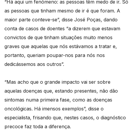
“Há aqui um fenómeno: as pessoas têm medo de ir. Só
as pessoas que tinham mesmo de ir é que foram. A
maior parte conteve-se”, disse José Poças, dando
conta de casos de doentes “a dizerem que estavam
convictos de que tinham situações muito menos
graves que aquelas que nós estávamos a tratar e,
portanto, queriam poupar-nos para nós nos
dedicássemos aos outros”.
“Mas acho que o grande impacto vai ser sobre
aquelas doenças que, estando presentes, não dão
sintomas numa primeira fase, como as doenças
oncológicas. Há imensos exemplos”, disse o
especialista, frisando que, nestes casos, o diagnóstico
precoce faz toda a diferença.