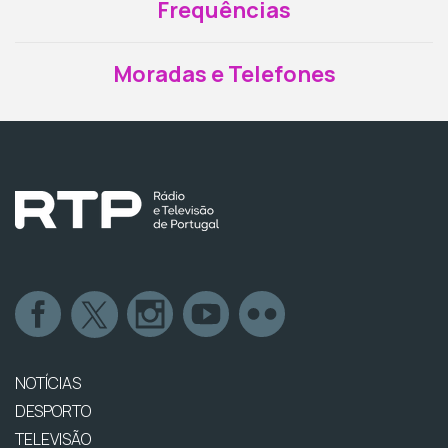
Frequências
Moradas e Telefones
NOTÍCIAS
DESPORTO
TELEVISÃO