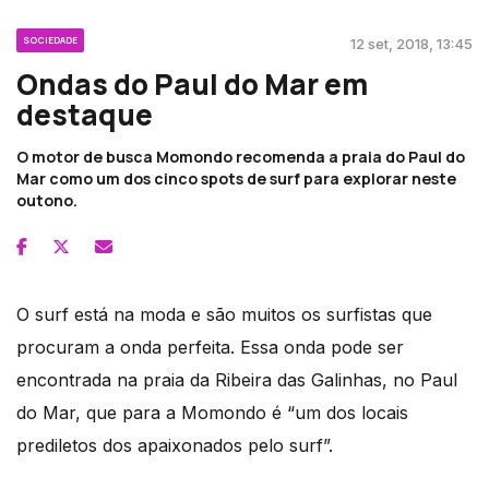
SOCIEDADE
12 set, 2018, 13:45
Ondas do Paul do Mar em
destaque
O motor de busca Momondo recomenda a praia do Paul do
Mar como um dos cinco spots de surf para explorar neste
outono.
O surf está na moda e são muitos os surfistas que
procuram a onda perfeita. Essa onda pode ser
encontrada na praia da Ribeira das Galinhas, no Paul
do Mar, que para a Momondo é “um dos locais
prediletos dos apaixonados pelo surf”.