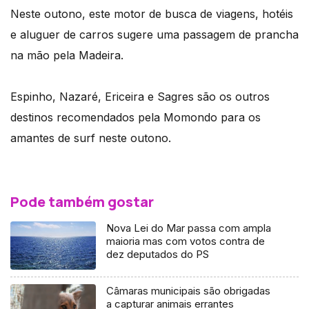
Neste outono, este motor de busca de viagens, hotéis
e aluguer de carros sugere uma passagem de prancha
na mão pela Madeira.
Espinho, Nazaré, Ericeira e Sagres são os outros
destinos recomendados pela Momondo para os
amantes de surf neste outono.
Pode também gostar
Nova Lei do Mar passa com ampla
maioria mas com votos contra de
dez deputados do PS
Câmaras municipais são obrigadas
a capturar animais errantes