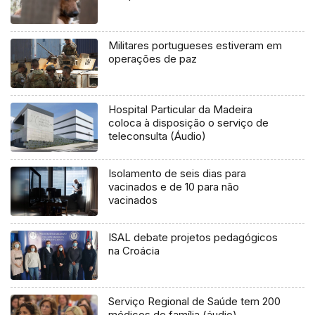
Militares portugueses estiveram em
operações de paz
Hospital Particular da Madeira
coloca à disposição o serviço de
teleconsulta (Áudio)
Isolamento de seis dias para
vacinados e de 10 para não
vacinados
ISAL debate projetos pedagógicos
na Croácia
Serviço Regional de Saúde tem 200
médicos de família (áudio)