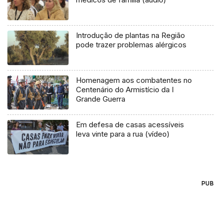
Introdução de plantas na Região
pode trazer problemas alérgicos
Homenagem aos combatentes no
Centenário do Armistício da I
Grande Guerra
Em defesa de casas acessíveis
leva vinte para a rua (vídeo)
PUB