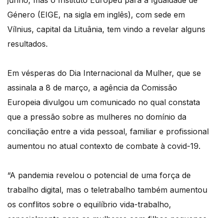
junho, mas o Instituto Europeu para a Igualdade de
Género (EIGE, na sigla em inglês), com sede em
Vílnius, capital da Lituânia, tem vindo a revelar alguns
resultados.
Em vésperas do Dia Internacional da Mulher, que se
assinala a 8 de março, a agência da Comissão
Europeia divulgou um comunicado no qual constata
que a pressão sobre as mulheres no domínio da
conciliação entre a vida pessoal, familiar e profissional
aumentou no atual contexto de combate à covid-19.
“A pandemia revelou o potencial de uma força de
trabalho digital, mas o teletrabalho também aumentou
os conflitos sobre o equilíbrio vida-trabalho,