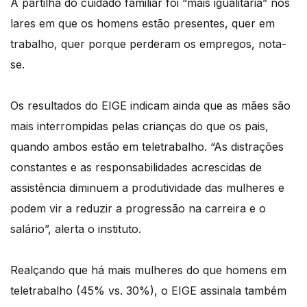
A partilha do cuidado familiar foi “mais igualitária” nos
lares em que os homens estão presentes, quer em
trabalho, quer porque perderam os empregos, nota-
se.
Os resultados do EIGE indicam ainda que as mães são
mais interrompidas pelas crianças do que os pais,
quando ambos estão em teletrabalho. “As distrações
constantes e as responsabilidades acrescidas de
assistência diminuem a produtividade das mulheres e
podem vir a reduzir a progressão na carreira e o
salário”, alerta o instituto.
Realçando que há mais mulheres do que homens em
teletrabalho (45% vs. 30%), o EIGE assinala também