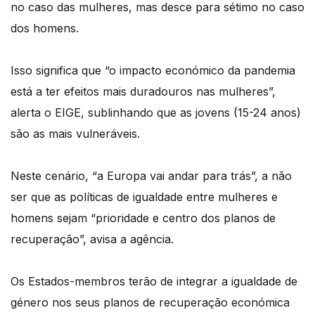
no caso das mulheres, mas desce para sétimo no caso
dos homens.
Isso significa que “o impacto económico da pandemia
está a ter efeitos mais duradouros nas mulheres”,
alerta o EIGE, sublinhando que as jovens (15-24 anos)
são as mais vulneráveis.
Neste cenário, “a Europa vai andar para trás”, a não
ser que as políticas de igualdade entre mulheres e
homens sejam “prioridade e centro dos planos de
recuperação”, avisa a agência.
Os Estados-membros terão de integrar a igualdade de
género nos seus planos de recuperação económica