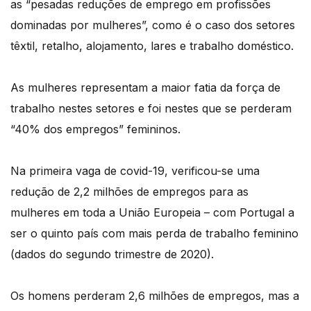
as “pesadas reduções de emprego em profissões
dominadas por mulheres”, como é o caso dos setores
têxtil, retalho, alojamento, lares e trabalho doméstico.
As mulheres representam a maior fatia da força de
trabalho nestes setores e foi nestes que se perderam
“40% dos empregos” femininos.
Na primeira vaga de covid-19, verificou-se uma
redução de 2,2 milhões de empregos para as
mulheres em toda a União Europeia – com Portugal a
ser o quinto país com mais perda de trabalho feminino
(dados do segundo trimestre de 2020).
Os homens perderam 2,6 milhões de empregos, mas a