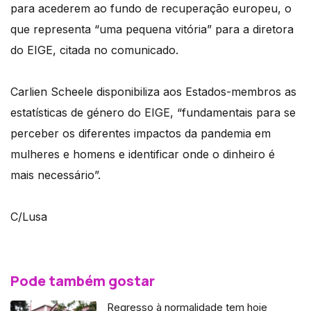
para acederem ao fundo de recuperação europeu, o
que representa “uma pequena vitória” para a diretora
do EIGE, citada no comunicado.
Carlien Scheele disponibiliza aos Estados-membros as
estatísticas de género do EIGE, “fundamentais para se
perceber os diferentes impactos da pandemia em
mulheres e homens e identificar onde o dinheiro é
mais necessário”.
C/Lusa
Pode também gostar
Regresso à normalidade tem hoje