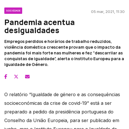
SOCIEDADE
05 mar, 2021, 11:30
Pandemia acentua
desigualdades
Empregos perdidos e horários de trabalho reduzidos,
violência doméstica crescente provam que o impacto da
pandemia foi mais forte nas mulheres e fez “descarrilar as
conquistas de igualdade”, alerta o Instituto Europeu para a
Igualdade de Género.
O relatório “Igualdade de género e as consequências
socioeconómicas da crise de covid-19” está a ser
preparado a pedido da presidência portuguesa do
Conselho da União Europeia, para ser publicado em