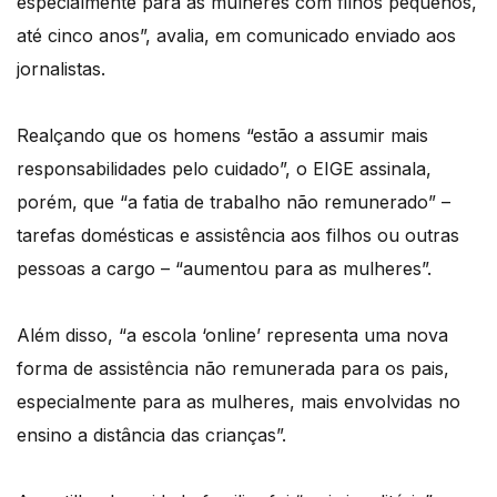
especialmente para as mulheres com filhos pequenos,
até cinco anos”, avalia, em comunicado enviado aos
jornalistas.
Realçando que os homens “estão a assumir mais
responsabilidades pelo cuidado”, o EIGE assinala,
porém, que “a fatia de trabalho não remunerado” –
tarefas domésticas e assistência aos filhos ou outras
pessoas a cargo – “aumentou para as mulheres”.
Além disso, “a escola ‘online’ representa uma nova
forma de assistência não remunerada para os pais,
especialmente para as mulheres, mais envolvidas no
ensino a distância das crianças”.