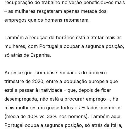
recuperação do trabalho no verão beneficiou-os mais
– as mulheres resgataram apenas metade dos
empregos que os homens retomaram.
Também a redução de horários está a afetar mais as
mulheres, com Portugal a ocupar a segunda posição,
só atrás de Espanha.
Acresce que, com base em dados do primeiro
trimestre de 2020, entre a população europeia que
está a passar à inatividade – que, depois de ficar
desempregada, não está a procurar emprego –, há
mais mulheres em quase todos os Estados-membros
(média de 40% vs. 33% nos homens). Também aqui
Portugal ocupa a segunda posição, só atrás de Itália,