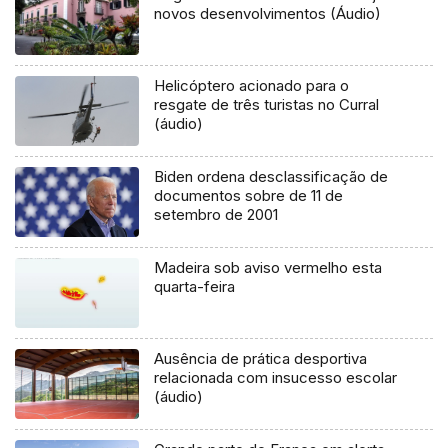
novos desenvolvimentos (Áudio)
Helicóptero acionado para o
resgate de três turistas no Curral
(áudio)
Biden ordena desclassificação de
documentos sobre de 11 de
setembro de 2001
Madeira sob aviso vermelho esta
quarta-feira
Ausência de prática desportiva
relacionada com insucesso escolar
(áudio)