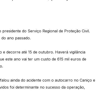
presidente do Serviço Regional de Proteção Civil.
à do ano passado.
 e decorre até 15 de outubro. Haverá vigilância
ue este ano vai ter um custo de 615 mil euros de
o.
 falou ainda do acidente com o autocarro no Caniço e
vidos foi determinante no sucesso da operação,