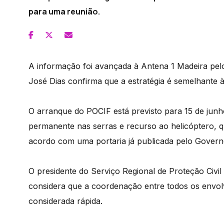
para uma reunião.
A informação foi avançada à Antena 1 Madeira pelo 
José Dias confirma que a estratégia é semelhante 
O arranque do POCIF está previsto para 15 de junho
permanente nas serras e recurso ao helicóptero, q
acordo com uma portaria já publicada pelo Govern
O presidente do Serviço Regional de Proteção Civil
considera que a coordenação entre todos os envol
considerada rápida.