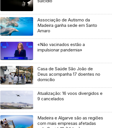
suicídio
Associação de Autismo da
Madeira ganha sede em Santo
Amaro
«Não vacinados estão a
impulsionar pandemia»
Casa de Saúde São João de
Deus acompanha 17 doentes no
domicílio
Atualização: 16 voos divergidos e
9 cancelados
Madeira e Algarve são as regiões
com mais empresas afetadas