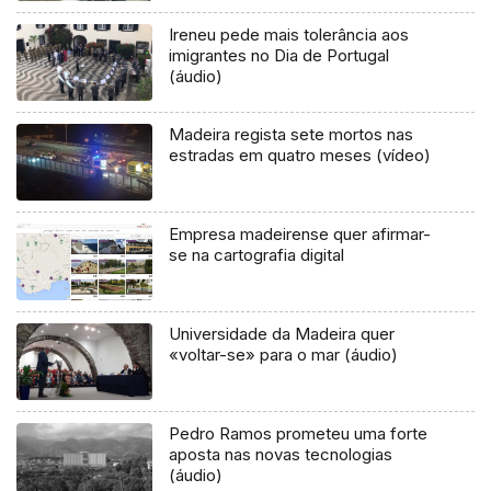
Ireneu pede mais tolerância aos
imigrantes no Dia de Portugal
(áudio)
Madeira regista sete mortos nas
estradas em quatro meses (vídeo)
Empresa madeirense quer afirmar-
se na cartografia digital
Universidade da Madeira quer
«voltar-se» para o mar (áudio)
Pedro Ramos prometeu uma forte
aposta nas novas tecnologias
(áudio)