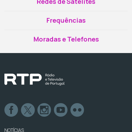
Redes de Satélites
Frequências
Moradas e Telefones
NOTÍCIAS