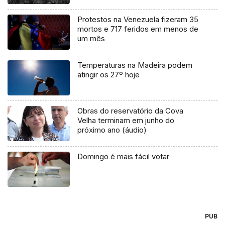
Protestos na Venezuela fizeram 35
mortos e 717 feridos em menos de
um mês
Temperaturas na Madeira podem
atingir os 27º hoje
Obras do reservatório da Cova
Velha terminam em junho do
próximo ano (áudio)
Domingo é mais fácil votar
PUB