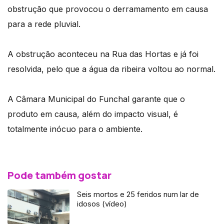
obstrução que provocou o derramamento em causa
para a rede pluvial.
A obstrução aconteceu na Rua das Hortas e já foi
resolvida, pelo que a água da ribeira voltou ao normal.
A Câmara Municipal do Funchal garante que o
produto em causa, além do impacto visual, é
totalmente inócuo para o ambiente.
Pode também gostar
Seis mortos e 25 feridos num lar de
idosos (vídeo)