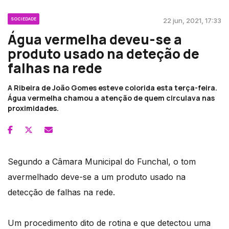
SOCIEDADE
22 jun, 2021, 17:33
Água vermelha deveu-se a
produto usado na deteção de
falhas na rede
A Ribeira de João Gomes esteve colorida esta terça-feira.
Água vermelha chamou a atenção de quem circulava nas
proximidades.
Segundo a Câmara Municipal do Funchal, o tom
avermelhado deve-se a um produto usado na
detecção de falhas na rede.
Um procedimento dito de rotina e que detectou uma