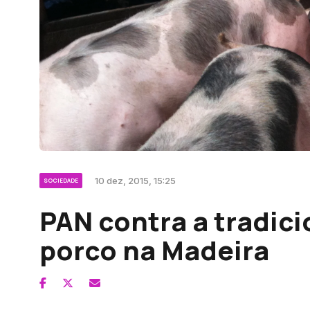
10 dez, 2015, 15:25
SOCIEDADE
PAN contra a tradici
porco na Madeira