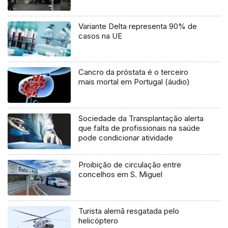
Variante Delta representa 90% de
casos na UE
Cancro da próstata é o terceiro
mais mortal em Portugal (áudio)
Sociedade da Transplantação alerta
que falta de profissionais na saúde
pode condicionar atividade
Proibição de circulação entre
concelhos em S. Miguel
Turista alemã resgatada pelo
helicóptero