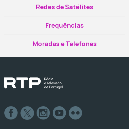
Redes de Satélites
Frequências
Moradas e Telefones