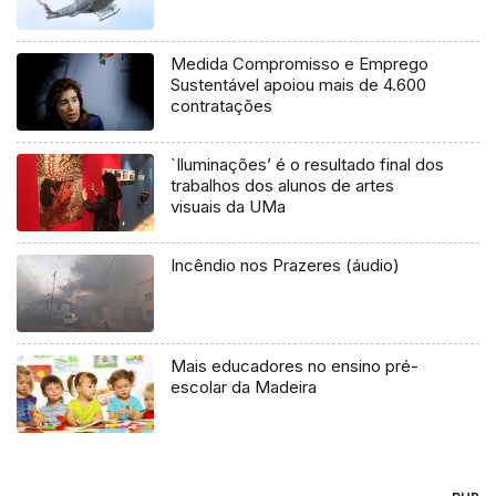
Medida Compromisso e Emprego
Sustentável apoiou mais de 4.600
contratações
`Iluminações’ é o resultado final dos
trabalhos dos alunos de artes
visuais da UMa
Incêndio nos Prazeres (áudio)
Mais educadores no ensino pré-
escolar da Madeira