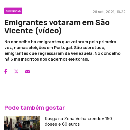
SOCIEDADE
26 set, 2021, 19:22
Emigrantes votaram em São
Vicente (vídeo)
No concelho há emigrantes que votaram pela primeira
vez, numas eleições em Portugal. São sobretudo,
emigrantes que regressaram da Venezuela. No concelho
há 6 mil inscritos nos cadernos eleitorais.
Pode também gostar
Rusga na Zona Velha «rende» 150
doses e 60 euros