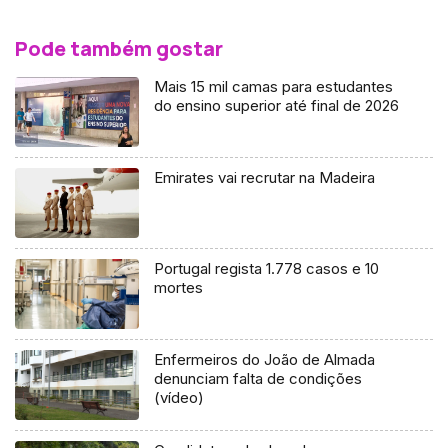
Pode também gostar
Mais 15 mil camas para estudantes
do ensino superior até final de 2026
Emirates vai recrutar na Madeira
Portugal regista 1.778 casos e 10
mortes
Enfermeiros do João de Almada
denunciam falta de condições
(vídeo)