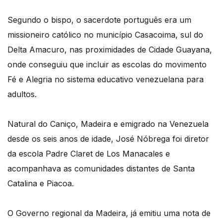
Segundo o bispo, o sacerdote português era um
missioneiro católico no município Casacoima, sul do
Delta Amacuro, nas proximidades de Cidade Guayana,
onde conseguiu que incluir as escolas do movimento
Fé e Alegria no sistema educativo venezuelana para
adultos.
Natural do Caniço, Madeira e emigrado na Venezuela
desde os seis anos de idade, José Nóbrega foi diretor
da escola Padre Claret de Los Manacales e
acompanhava as comunidades distantes de Santa
Catalina e Piacoa.
O Governo regional da Madeira, já emitiu uma nota de