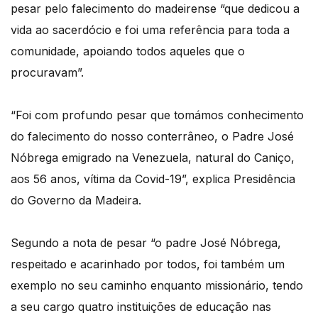
pesar pelo falecimento do madeirense “que dedicou a
vida ao sacerdócio e foi uma referência para toda a
comunidade, apoiando todos aqueles que o
procuravam”.
“Foi com profundo pesar que tomámos conhecimento
do falecimento do nosso conterrâneo, o Padre José
Nóbrega emigrado na Venezuela, natural do Caniço,
aos 56 anos, vítima da Covid-19”, explica Presidência
do Governo da Madeira.
Segundo a nota de pesar “o padre José Nóbrega,
respeitado e acarinhado por todos, foi também um
exemplo no seu caminho enquanto missionário, tendo
a seu cargo quatro instituições de educação nas