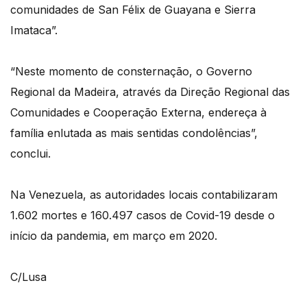
comunidades de San Félix de Guayana e Sierra
Imataca”.
“Neste momento de consternação, o Governo
Regional da Madeira, através da Direção Regional das
Comunidades e Cooperação Externa, endereça à
família enlutada as mais sentidas condolências”,
conclui.
Na Venezuela, as autoridades locais contabilizaram
1.602 mortes e 160.497 casos de Covid-19 desde o
início da pandemia, em março em 2020.
C/Lusa