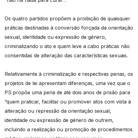
“não há nada para curar”.
Os quatro partidos propõem a proibição de quaisquer
práticas destinadas à conversão forçada da orientação
sexual, identidade ou expressão de género,
criminalizando o ato e quem leve a cabo práticas não
consentidas de alteração das características sexuais.
Relativamente à criminalização e respectivas penas, os
projetos de lei apresentam diferenças, uma vez que o
PS propõe uma pena de até dois anos de prisão para
“quem praticar, facilitar ou promover atos com vista à
alteração ou repressão da orientação sexual,
identidade ou expressão de género de outrem,
incluindo a realização ou promoção de procedimentos