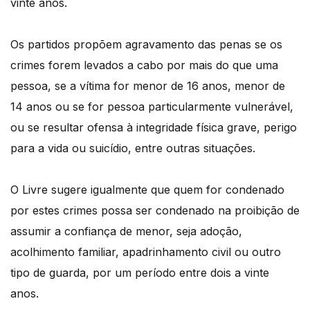
vinte anos.
Os partidos propõem agravamento das penas se os
crimes forem levados a cabo por mais do que uma
pessoa, se a vítima for menor de 16 anos, menor de
14 anos ou se for pessoa particularmente vulnerável,
ou se resultar ofensa à integridade física grave, perigo
para a vida ou suicídio, entre outras situações.
O Livre sugere igualmente que quem for condenado
por estes crimes possa ser condenado na proibição de
assumir a confiança de menor, seja adoção,
acolhimento familiar, apadrinhamento civil ou outro
tipo de guarda, por um período entre dois a vinte
anos.