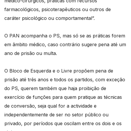
médico-cirúrgicos, práticas com recursos
farmacológicos, psicoterapêuticos ou outros de
caráter psicológico ou comportamental”.
O PAN acompanha o PS, mas só se as práticas forem
em âmbito médico, caso contrário sugere pena até um
ano de prisão ou multa.
O Bloco de Esquerda e o Livre propõem pena de
prisão até três anos e todos os partidos, com exceção
do PS, querem também que haja proibição de
exercício de funções para quem pratique as técnicas
de conversão, seja qual for a actividade e
independentemente de ser no setor público ou
privado, por períodos que oscilam entre os dois e os