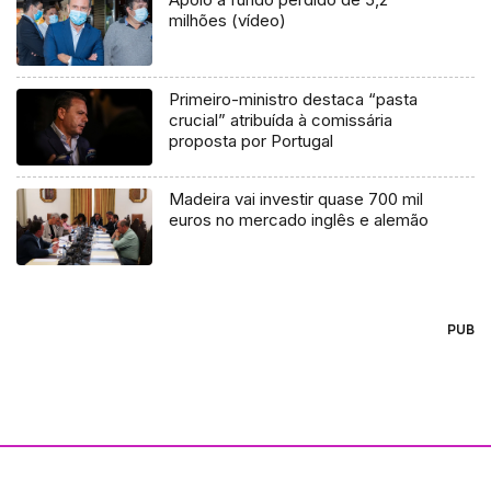
milhões (vídeo)
Primeiro-ministro destaca “pasta
crucial” atribuída à comissária
proposta por Portugal
Madeira vai investir quase 700 mil
euros no mercado inglês e alemão
PUB