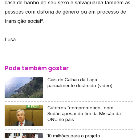
casa de banho do seu sexo e salvaguarda também as
pessoas com disforia de género ou em processo de
transição social”.
Lusa
Pode também gostar
Cais do Calhau da Lapa
parcialmente destruído (vídeo)
Guterres “comprometido” com
Sudão apesar do fim da Missão da
ONU no país
10 milhões para o projeto