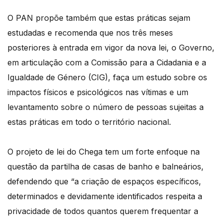
O PAN propõe também que estas práticas sejam
estudadas e recomenda que nos três meses
posteriores à entrada em vigor da nova lei, o Governo,
em articulação com a Comissão para a Cidadania e a
Igualdade de Género (CIG), faça um estudo sobre os
impactos físicos e psicológicos nas vítimas e um
levantamento sobre o número de pessoas sujeitas a
estas práticas em todo o território nacional.
O projeto de lei do Chega tem um forte enfoque na
questão da partilha de casas de banho e balneários,
defendendo que “a criação de espaços específicos,
determinados e devidamente identificados respeita a
privacidade de todos quantos querem frequentar a