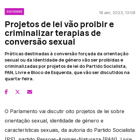
SOCIEDADE
18 abr, 2023, 13:08
Projetos de lei vão proibir e
criminalizar terapias de
conversão sexual
Práticas destinadas à conversão forçada da orientação
sexual ou da identidade de género vão ser proibidas e
criminalizadas por projetos de lei do Partido Socialista,
PAN, Livre e Bloco de Esquerda, que vão ser discutidos na
quarta-feira.
O Parlamento vai discutir oito projetos de lei sobre
orientação sexual, identidade de género e
características sexuais, da autoria do Partido Socialista
(PS), partido Pessoas-Animais-Natureza (PAN), Livre,