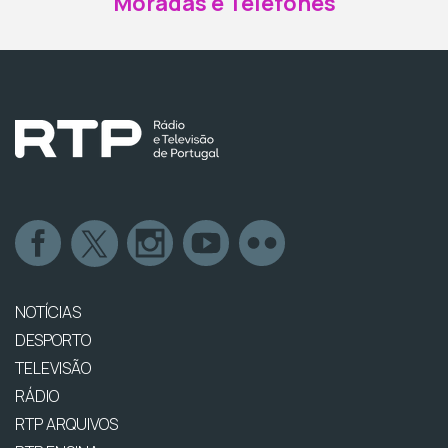
Moradas e Telefones
NOTÍCIAS
DESPORTO
TELEVISÃO
RÁDIO
RTP ARQUIVOS