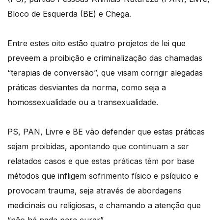
Bloco de Esquerda (BE) e Chega.
Entre estes oito estão quatro projetos de lei que
preveem a proibição e criminalização das chamadas
“terapias de conversão”, que visam corrigir alegadas
práticas desviantes da norma, como seja a
homossexualidade ou a transexualidade.
PS, PAN, Livre e BE vão defender que estas práticas
sejam proibidas, apontando que continuam a ser
relatados casos e que estas práticas têm por base
métodos que infligem sofrimento físico e psíquico e
provocam trauma, seja através de abordagens
medicinais ou religiosas, e chamando a atenção que