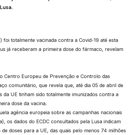
 Lusa.
foi totalmente vacinada contra a Covid-19 até esta
us já receberam a primeira dose do fármaco, revelam
elo Centro Europeu de Prevenção e Controlo das
o comunitário, que revela que, até dia 05 de abril de
 da UE tinham sido totalmente imunizados contra a
eira dose da vacina.
quela agência europeia sobre as campanhas nacionais
), os dados do ECDC consultados pela Lusa indicam
s de doses para a UE, das quais pelo menos 74 milhões