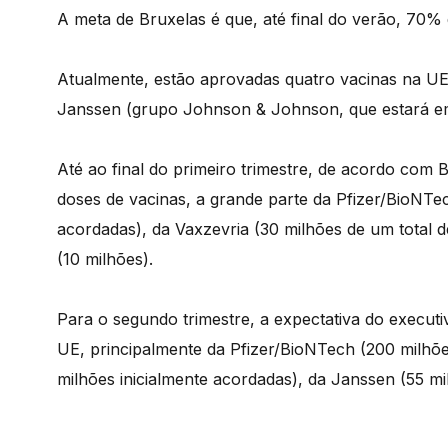
A meta de Bruxelas é que, até final do verão, 70% 
Atualmente, estão aprovadas quatro vacinas na UE
Janssen (grupo Johnson & Johnson, que estará em 
Até ao final do primeiro trimestre, de acordo com 
doses de vacinas, a grande parte da Pfizer/BioNTec
acordadas), da Vaxzevria (30 milhões de um total 
(10 milhões).
Para o segundo trimestre, a expectativa do execut
UE, principalmente da Pfizer/BioNTech (200 milhõe
milhões inicialmente acordadas), da Janssen (55 mi