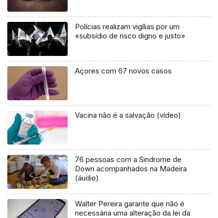
Polícias realizam vigílias por um
«subsídio de risco digno e justo»
Açores com 67 novos casos
Vacina não é a salvação (vídeo)
76 pessoas com a Sindrome de
Down acompanhados na Madeira
(áudio)
Walter Pereira garante que não é
necessária uma alteração da lei da