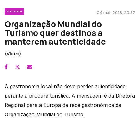
SOCIEDADE
04 mai, 2018, 20:37
Organização Mundial do
Turismo quer destinos a
manterem autenticidade
(Vídeo)
A gastronomia local não deve perder autenticidade
perante a procura turística. A mensagem é da Diretora
Regional para a Europa da rede gastronómica da
Organização Mundial do Turismo.