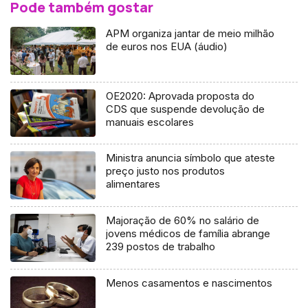
Pode também gostar
APM organiza jantar de meio milhão
de euros nos EUA (áudio)
OE2020: Aprovada proposta do
CDS que suspende devolução de
manuais escolares
Ministra anuncia símbolo que ateste
preço justo nos produtos
alimentares
Majoração de 60% no salário de
jovens médicos de família abrange
239 postos de trabalho
Menos casamentos e nascimentos