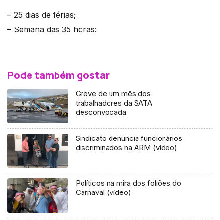
– 25 dias de férias;
– Semana das 35 horas:
Pode também gostar
Greve de um mês dos
trabalhadores da SATA
desconvocada
Sindicato denuncia funcionários
discriminados na ARM (vídeo)
Políticos na mira dos foliões do
Carnaval (vídeo)