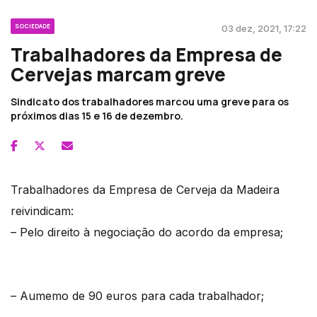
SOCIEDADE
03 dez, 2021, 17:22
Trabalhadores da Empresa de
Cervejas marcam greve
Sindicato dos trabalhadores marcou uma greve para os
próximos dias 15 e 16 de dezembro.
Trabalhadores da Empresa de Cerveja da Madeira
reivindicam:
– Pelo direito à negociação do acordo da empresa;
– Aumemo de 90 euros para cada trabalhador;