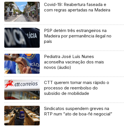
Covid-19: Reabertura faseada e
com regras apertadas na Madeira
PSP detém três estrangeiros na
Madeira por permanência ilegal no
país
Pediatra José Luís Nunes
aconselha vacinação dos mais
novos (áudio)
CTT querem tornar mais rápido o
processo de reembolso do
subsídio de mobilidade
Sindicatos suspendem greves na
RTP num “ato de boa-fé negocial”