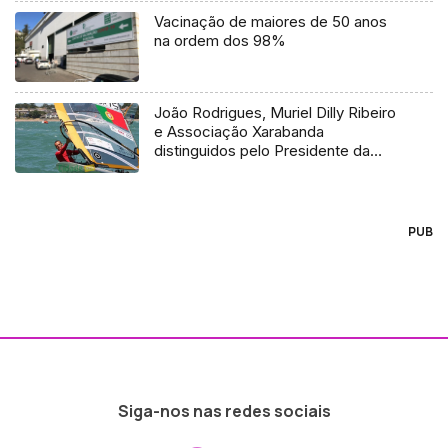
Vacinação de maiores de 50 anos
na ordem dos 98%
João Rodrigues, Muriel Dilly Ribeiro
e Associação Xarabanda
distinguidos pelo Presidente da
República
PUB
Siga-nos nas redes sociais