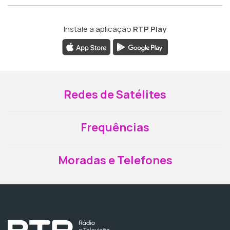
Instale a aplicação
RTP Play
Redes de Satélites
Frequências
Moradas e Telefones