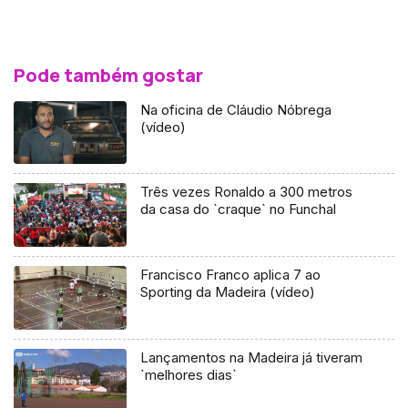
Pode também gostar
Na oficina de Cláudio Nóbrega
(vídeo)
Três vezes Ronaldo a 300 metros
da casa do `craque` no Funchal
Francisco Franco aplica 7 ao
Sporting da Madeira (vídeo)
Lançamentos na Madeira já tiveram
`melhores dias`