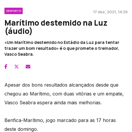
DESPORTO
17 dez, 2021, 14:29
Marítimo destemido na Luz
(áudio)
«Um Marítimo destemido no Estádio da Luz para tentar
trazer um bom resultado» é o que promete o treinador,
Vasco Seabra.
Apesar dos bons resultados alcançados desde que
chegou ao Marítimo, com duas vitórias e um empate,
Vasco Seabra espera ainda mais melhorias.
Benfica-Marítimo, jogo marcado para as 17 horas
deste domingo.