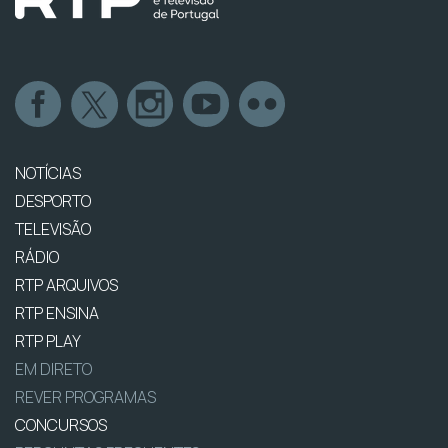
NOTÍCIAS
DESPORTO
TELEVISÃO
RÁDIO
RTP ARQUIVOS
RTP ENSINA
RTP PLAY
EM DIRETO
REVER PROGRAMAS
CONCURSOS