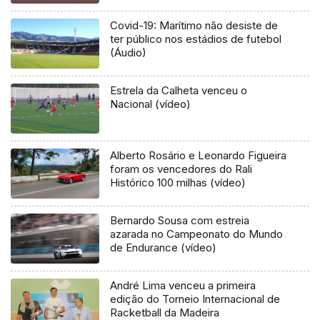
Covid-19: Marítimo não desiste de
ter público nos estádios de futebol
(Áudio)
Estrela da Calheta venceu o
Nacional (vídeo)
Alberto Rosário e Leonardo Figueira
foram os vencedores do Rali
Histórico 100 milhas (vídeo)
Bernardo Sousa com estreia
azarada no Campeonato do Mundo
de Endurance (vídeo)
André Lima venceu a primeira
edição do Torneio Internacional de
Racketball da Madeira