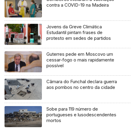
contra a COVID-19 na Madeira
Jovens da Greve Climática
Estudantil pintam frases de
protesto em sedes de partidos
Guterres pede em Moscovo um
cessar-fogo o mais rapidamente
possível
Câmara do Funchal declara guerra
aos pombos no centro da cidade
Sobe para 119 número de
portugueses e lusodescendentes
mortos