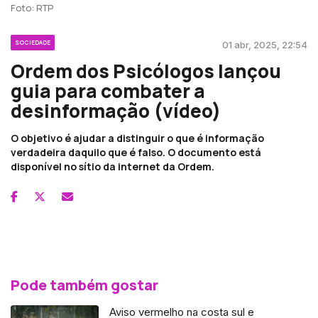
Foto: RTP
SOCIEDADE
01 abr, 2025, 22:54
Ordem dos Psicólogos lançou
guia para combater a
desinformação (vídeo)
O objetivo é ajudar a distinguir o que é informação
verdadeira daquilo que é falso. O documento está
disponível no sítio da internet da Ordem.
Pode também gostar
Aviso vermelho na costa sul e