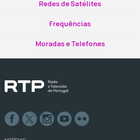
Redes de Satélites
Frequências
Moradas e Telefones