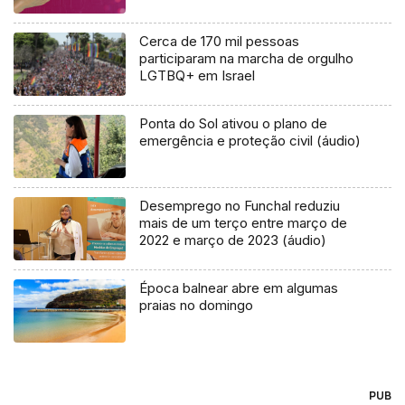
Cerca de 170 mil pessoas
participaram na marcha de orgulho
LGTBQ+ em Israel
Ponta do Sol ativou o plano de
emergência e proteção civil (áudio)
Desemprego no Funchal reduziu
mais de um terço entre março de
2022 e março de 2023 (áudio)
Época balnear abre em algumas
praias no domingo
PUB