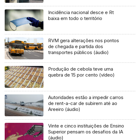
Incidência nacional desce e Rt
baixa em todo o território
RVM gera alterações nos pontos
de chegada e partida dos
transportes públicos (áudio)
Produção de cebola teve uma
quebra de 15 por cento (vídeo)
Autoridades estão a impedir carros
de rent-a-car de subirem até ao
Areeiro (áudio)
Vinte e cinco instituições de Ensino
Superior pensam os desafios da IA
(áudio)