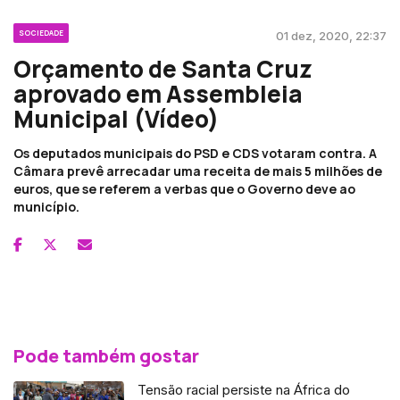
SOCIEDADE
01 dez, 2020, 22:37
Orçamento de Santa Cruz
aprovado em Assembleia
Municipal (Vídeo)
Os deputados municipais do PSD e CDS votaram contra. A
Câmara prevê arrecadar uma receita de mais 5 milhões de
euros, que se referem a verbas que o Governo deve ao
município.
Pode também gostar
Tensão racial persiste na África do