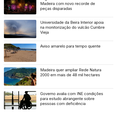
Madeira com novo recorde de
peças disparadas
Universidade da Beira Interior apoia
na monitorização do vulcão Cumbre
Vieja
Aviso amarelo para tempo quente
Madeira quer ampliar Rede Natura
2000 em mais de 48 mil hectares
Governo avalia com INE condições
para estudo abrangente sobre
pessoas com deficiência