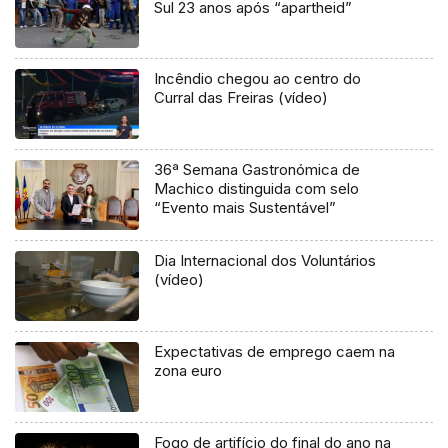
Sul 23 anos após “apartheid”
Incêndio chegou ao centro do
Curral das Freiras (vídeo)
36ª Semana Gastronómica de
Machico distinguida com selo
“Evento mais Sustentável”
Dia Internacional dos Voluntários
(vídeo)
Expectativas de emprego caem na
zona euro
Fogo de artifício do final do ano na