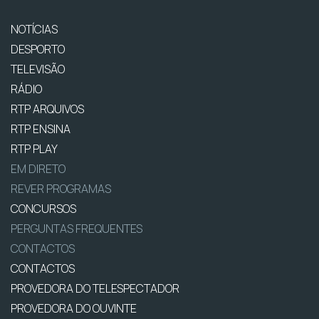
NOTÍCIAS
DESPORTO
TELEVISÃO
RÁDIO
RTP ARQUIVOS
RTP ENSINA
RTP PLAY
EM DIRETO
REVER PROGRAMAS
CONCURSOS
PERGUNTAS FREQUENTES
CONTACTOS
CONTACTOS
PROVEDORA DO TELESPECTADOR
PROVEDORA DO OUVINTE