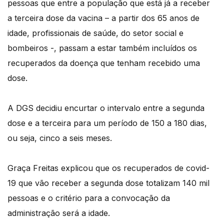
pessoas que entre a população que está já a receber
a terceira dose da vacina – a partir dos 65 anos de
idade, profissionais de saúde, do setor social e
bombeiros -, passam a estar também incluídos os
recuperados da doença que tenham recebido uma
dose.
A DGS decidiu encurtar o intervalo entre a segunda
dose e a terceira para um período de 150 a 180 dias,
ou seja, cinco a seis meses.
Graça Freitas explicou que os recuperados de covid-
19 que vão receber a segunda dose totalizam 140 mil
pessoas e o critério para a convocação da
administração será a idade.