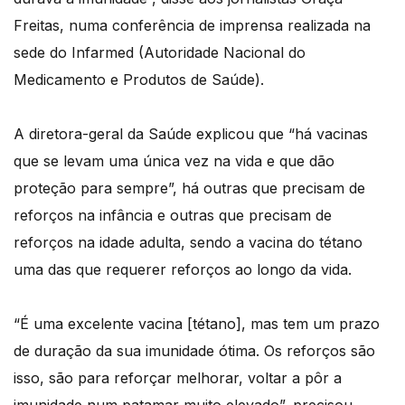
Freitas, numa conferência de imprensa realizada na
sede do Infarmed (Autoridade Nacional do
Medicamento e Produtos de Saúde).
A diretora-geral da Saúde explicou que “há vacinas
que se levam uma única vez na vida e que dão
proteção para sempre”, há outras que precisam de
reforços na infância e outras que precisam de
reforços na idade adulta, sendo a vacina do tétano
uma das que requerer reforços ao longo da vida.
“É uma excelente vacina [tétano], mas tem um prazo
de duração da sua imunidade ótima. Os reforços são
isso, são para reforçar melhorar, voltar a pôr a