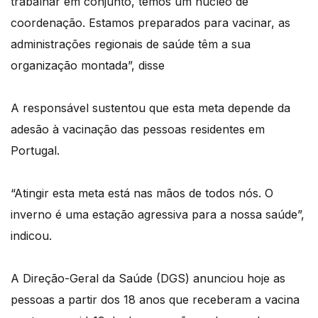
trabalhar em conjunto, temos um núcleo de
coordenação. Estamos preparados para vacinar, as
administrações regionais de saúde têm a sua
organização montada”, disse
A responsável sustentou que esta meta depende da
adesão à vacinação das pessoas residentes em
Portugal.
“Atingir esta meta está nas mãos de todos nós. O
inverno é uma estação agressiva para a nossa saúde”,
indicou.
A Direção-Geral da Saúde (DGS) anunciou hoje as
pessoas a partir dos 18 anos que receberam a vacina