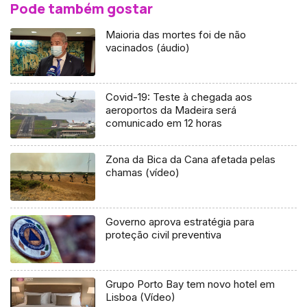
Pode também gostar
Maioria das mortes foi de não
vacinados (áudio)
Covid-19: Teste à chegada aos
aeroportos da Madeira será
comunicado em 12 horas
Zona da Bica da Cana afetada pelas
chamas (vídeo)
Governo aprova estratégia para
proteção civil preventiva
Grupo Porto Bay tem novo hotel em
Lisboa (Vídeo)