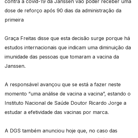
contra a covid-19 da Janssen vão poder receber uma
dose de reforço após 90 dias da administração da
primeira
Graça Freitas disse que esta decisão surge porque há
estudos internacionais que indicam uma diminuição da
imunidade das pessoas que tomaram a vacina da
Janssen.
A responsável avançou que se está a fazer neste
momento “uma análise de vacina a vacina”, estando o
Instituto Nacional de Saúde Doutor Ricardo Jorge a
estudar a efetividade das vacinas por marca.
A DGS também anunciou hoje que, no caso das