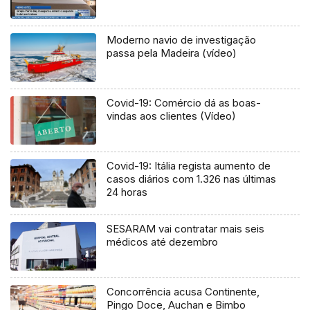
Moderno navio de investigação
passa pela Madeira (vídeo)
Covid-19: Comércio dá as boas-
vindas aos clientes (Vídeo)
Covid-19: Itália regista aumento de
casos diários com 1.326 nas últimas
24 horas
SESARAM vai contratar mais seis
médicos até dezembro
Concorrência acusa Continente,
Pingo Doce, Auchan e Bimbo