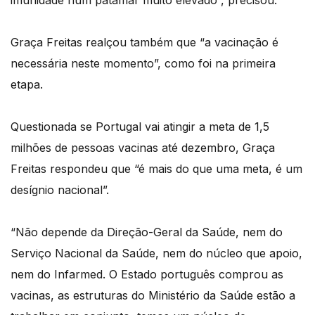
imunidade num patamar muito elevado”, precisou.
Graça Freitas realçou também que “a vacinação é
necessária neste momento”, como foi na primeira
etapa.
Questionada se Portugal vai atingir a meta de 1,5
milhões de pessoas vacinas até dezembro, Graça
Freitas respondeu que “é mais do que uma meta, é um
desígnio nacional”.
“Não depende da Direção-Geral da Saúde, nem do
Serviço Nacional da Saúde, nem do núcleo que apoio,
nem do Infarmed. O Estado português comprou as
vacinas, as estruturas do Ministério da Saúde estão a