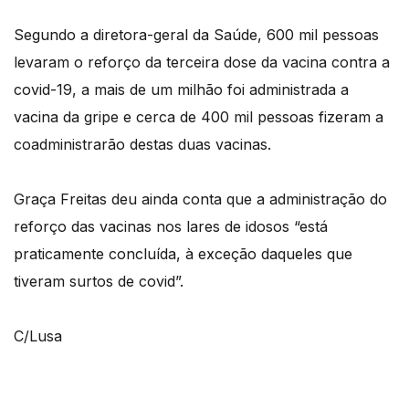
Segundo a diretora-geral da Saúde, 600 mil pessoas
levaram o reforço da terceira dose da vacina contra a
covid-19, a mais de um milhão foi administrada a
vacina da gripe e cerca de 400 mil pessoas fizeram a
coadministrarão destas duas vacinas.
Graça Freitas deu ainda conta que a administração do
reforço das vacinas nos lares de idosos “está
praticamente concluída, à exceção daqueles que
tiveram surtos de covid”.
C/Lusa