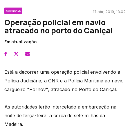
SOCIEDADE
17 abr, 2019, 13:02
Operação policial em navio
atracado no porto do Caniçal
Em atualização
Está a decorrer uma operação policial envolvendo a
Polícia Judiciária, a GNR e a Polícia Marítima ao navio
cargueiro "Porhov", atracado no Porto do Caniçal.
As autoridades terão intercetado a embarcação na
noite de terça-feira, a cerca de sete milhas da
Madeira.