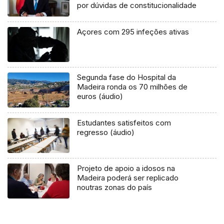
por dúvidas de constitucionalidade
Açores com 295 infeções ativas
Segunda fase do Hospital da
Madeira ronda os 70 milhões de
euros (áudio)
Estudantes satisfeitos com
regresso (áudio)
Projeto de apoio a idosos na
Madeira poderá ser replicado
noutras zonas do país