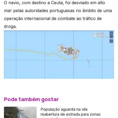
O navio, com destino a Ceuta, foi desviado em alto
mar pelas autoridades portuguesas no âmbito de uma
operação internacional de combate ao tráfico de
droga.
Pode também gostar
População aguarda na vila
reabertura de estrada para zonas