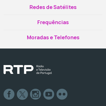
Redes de Satélites
Frequências
Moradas e Telefones