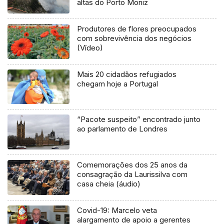
altas do Porto Moniz
Produtores de flores preocupados
com sobrevivência dos negócios
(Vídeo)
Mais 20 cidadãos refugiados
chegam hoje a Portugal
“Pacote suspeito” encontrado junto
ao parlamento de Londres
Comemorações dos 25 anos da
consagração da Laurissilva com
casa cheia (áudio)
Covid-19: Marcelo veta
alargamento de apoio a gerentes