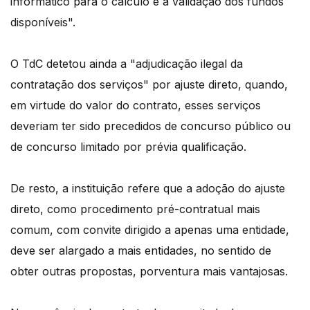
informático para o cálculo e a validação dos fundos
disponíveis".
O TdC detetou ainda a "adjudicação ilegal da
contratação dos serviços" por ajuste direto, quando,
em virtude do valor do contrato, esses serviços
deveriam ter sido precedidos de concurso público ou
de concurso limitado por prévia qualificação.
De resto, a instituição refere que a adoção do ajuste
direto, como procedimento pré-contratual mais
comum, com convite dirigido a apenas uma entidade,
deve ser alargado a mais entidades, no sentido de
obter outras propostas, porventura mais vantajosas.