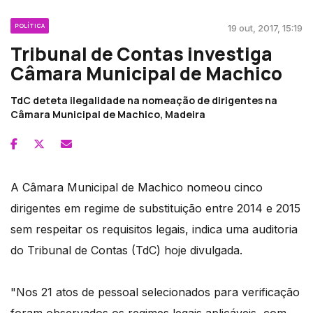
POLÍTICA
19 out, 2017, 15:19
Tribunal de Contas investiga
Câmara Municipal de Machico
TdC deteta ilegalidade na nomeação de dirigentes na
Câmara Municipal de Machico, Madeira
A Câmara Municipal de Machico nomeou cinco
dirigentes em regime de substituição entre 2014 e 2015
sem respeitar os requisitos legais, indica uma auditoria
do Tribunal de Contas (TdC) hoje divulgada.
"Nos 21 atos de pessoal selecionados para verificação