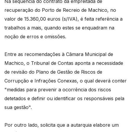
Na sequência do contrato da empreitada de
recuperação do Porto de Recreio de Machico, no
valor de 15.360,00 euros (s/IVA), é feita referência a
trabalhos a mais, quando estes se enquadram na
noção de erros e omissões.
Entre as recomendações à Câmara Municipal de
Machico, o Tribunal de Contas aponta a necessidade
de revisão do Plano de Gestão de Riscos de
Corrupção e Infrações Conexas, o qual deverá conter
"medidas para prevenir a ocorrência dos riscos
detetados e definir ou identificar os responsáveis pela
sua gestão".
Por outro lado, solicita que a autarquia elabore um