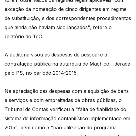
foram observados os regimes legais aplicáveis, com
exceção da nomeação de cinco dirigentes em regime
de substituição, e dos correspondentes procedimentos
que ainda não haviam sido lançados", refere o
relatório do TdC.
A auditoria visou as despesas de pessoal e a
contratação pública na autarquia de Machico, liderada
pelo PS, no período 2014-2015.
Na apreciação das despesas com a aquisição de bens
e serviços e com empreitadas de obras públicas, o
Tribunal de Contas verificou a "falta de fiabilidade do
sistema de informação contabilístico implementado em
2015", bem como a "não utilização do programa