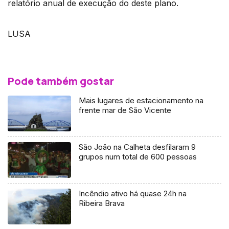
relatório anual de execução do deste plano.
LUSA
Pode também gostar
Mais lugares de estacionamento na
frente mar de São Vicente
São João na Calheta desfilaram 9
grupos num total de 600 pessoas
Incêndio ativo há quase 24h na
Ribeira Brava