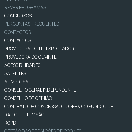
REVER PROGRAMAS
CONCURSOS
PERGUNTAS FREQUENTES
CONTACTOS
CONTACTOS
PROVEDORA DO TELESPECTADOR
PROVEDORA DO OUVINTE
ACESSIBILIDADES
SATÉLITES
A EMPRESA
CONSELHO GERAL INDEPENDENTE
CONSELHO DE OPINIÃO
CONTRATO DE CONCESSÃO DO SERVIÇO PÚBLICO DE
RÁDIO E TELEVISÃO
RGPD
GESTÃO DAS DEFINIÇÕES DE COOKIES