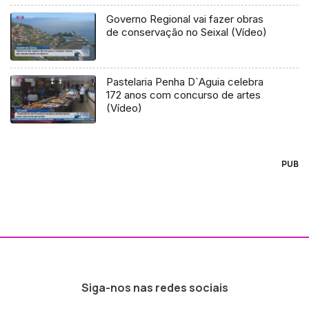
Governo Regional vai fazer obras
de conservação no Seixal (Vídeo)
Pastelaria Penha D`Aguia celebra
172 anos com concurso de artes
(Vídeo)
PUB
Siga-nos nas redes sociais