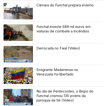
Câmara do Funchal prepara inverno
Funchal investe 668 mil euros em
viaturas de combate a incêndios
Derrocada no Faial (Vídeo)
Emigrante Madeirense na
Venezuela foi libertado
No dia de Pentecostes, o Bispo do
Funchal crismou 130 jovens da
paróquia da Sé (Vídeo)