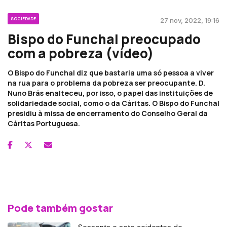
SOCIEDADE
27 nov, 2022, 19:16
Bispo do Funchal preocupado
com a pobreza (vídeo)
O Bispo do Funchal diz que bastaria uma só pessoa a viver
na rua para o problema da pobreza ser preocupante. D.
Nuno Brás enalteceu, por isso, o papel das instituições de
solidariedade social, como o da Cáritas. O Bispo do Funchal
presidiu à missa de encerramento do Conselho Geral da
Cáritas Portuguesa.
Pode também gostar