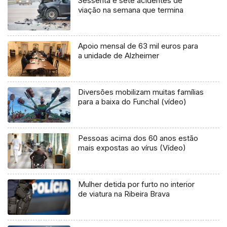
Sessenta e sete acidentes de
viação na semana que termina
Apoio mensal de 63 mil euros para
a unidade de Alzheimer
Diversões mobilizam muitas famílias
para a baixa do Funchal (vídeo)
Pessoas acima dos 60 anos estão
mais expostas ao vírus (Vídeo)
Mulher detida por furto no interior
de viatura na Ribeira Brava