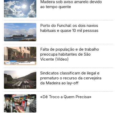
Madeira sob aviso amarelo devido
ao tempo quente
Porto do Funchal: os dois navios
habituais e quase 10 mil pessoas
Falta de população e de trabalho
preocupa habitantes de São
Vicente (Vídeo)
Sindicatos classificam de ilegal e
prematuro o recurso da cervejeira
da Madeira ao lay-off
«Dê Troco a Quem Precisa»