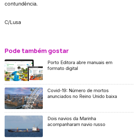
contundência.
C/Lusa
Pode também gostar
Porto Editora abre manuais em
formato digital
Covid-19: Número de mortos
anunciados no Reino Unido baixa
Dois navios da Marinha
acompanharam navio russo