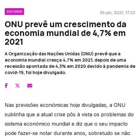
SOCIEDADE
25 jan, 2021, 17:23
ONU prevê um crescimento da
economia mundial de 4,7% em
2021
A Organização das Nações Unidas (ONU) prevê que a
economia mundial cresça 4,7% em 2021, depois de uma
recessão apontada de 4,3% em 2020 devido à pandemia de
covid-19, foi hoje divulgado.
Nas previsões económicas hoje divulgadas, a ONU
sublinha que a atual crise pôs à vista os problemas do
sistema económico mundial e diz que o seu impacto
pode fazer-se notar durante anos, sobretudo se não