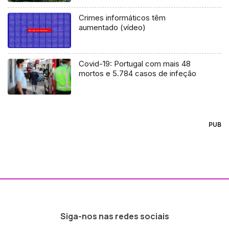
Crimes informáticos têm
aumentado (vídeo)
Covid-19: Portugal com mais 48
mortos e 5.784 casos de infeção
PUB
Siga-nos nas redes sociais