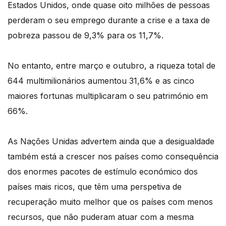
Estados Unidos, onde quase oito milhões de pessoas
perderam o seu emprego durante a crise e a taxa de
pobreza passou de 9,3% para os 11,7%.
No entanto, entre março e outubro, a riqueza total de
644 multimilionários aumentou 31,6% e as cinco
maiores fortunas multiplicaram o seu património em
66%.
As Nações Unidas advertem ainda que a desigualdade
também está a crescer nos países como consequência
dos enormes pacotes de estímulo económico dos
países mais ricos, que têm uma perspetiva de
recuperação muito melhor que os países com menos
recursos, que não puderam atuar com a mesma