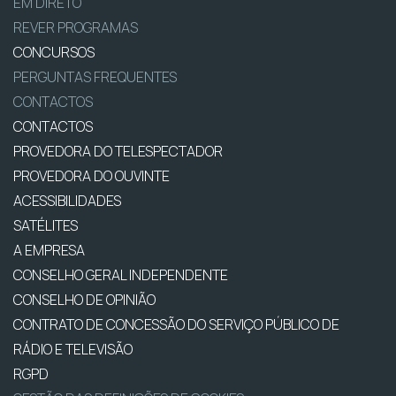
EM DIRETO
REVER PROGRAMAS
CONCURSOS
PERGUNTAS FREQUENTES
CONTACTOS
CONTACTOS
PROVEDORA DO TELESPECTADOR
PROVEDORA DO OUVINTE
ACESSIBILIDADES
SATÉLITES
A EMPRESA
CONSELHO GERAL INDEPENDENTE
CONSELHO DE OPINIÃO
CONTRATO DE CONCESSÃO DO SERVIÇO PÚBLICO DE
RÁDIO E TELEVISÃO
RGPD