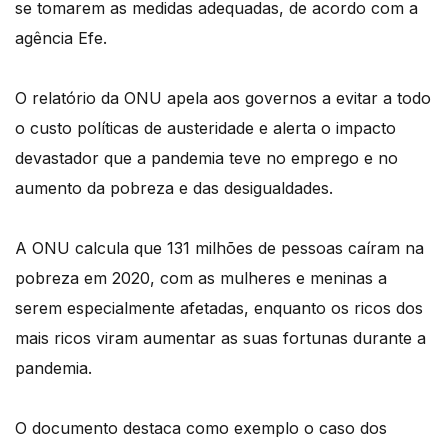
se tomarem as medidas adequadas, de acordo com a
agência Efe.
O relatório da ONU apela aos governos a evitar a todo
o custo políticas de austeridade e alerta o impacto
devastador que a pandemia teve no emprego e no
aumento da pobreza e das desigualdades.
A ONU calcula que 131 milhões de pessoas caíram na
pobreza em 2020, com as mulheres e meninas a
serem especialmente afetadas, enquanto os ricos dos
mais ricos viram aumentar as suas fortunas durante a
pandemia.
O documento destaca como exemplo o caso dos