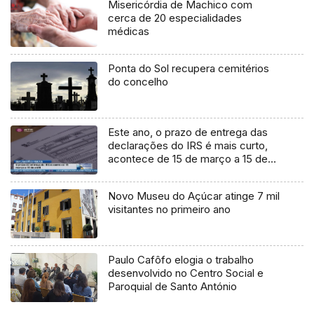
Misericórdia de Machico com
cerca de 20 especialidades
médicas
Ponta do Sol recupera cemitérios
do concelho
Este ano, o prazo de entrega das
declarações do IRS é mais curto,
acontece de 15 de março a 15 de
abril
Novo Museu do Açúcar atinge 7 mil
visitantes no primeiro ano
Paulo Cafôfo elogia o trabalho
desenvolvido no Centro Social e
Paroquial de Santo António