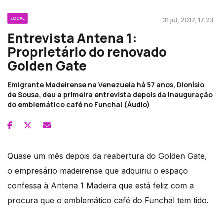
LOCAL
31 jul, 2017, 17:23
Entrevista Antena 1:
Proprietário do renovado
Golden Gate
Emigrante Madeirense na Venezuela há 57 anos, Dionísio
de Sousa, deu a primeira entrevista depois da inauguração
do emblemático café no Funchal (Áudio)
Quase um mês depois da reabertura do Golden Gate,
o empresário madeirense que adquiriu o espaço
confessa à Antena 1 Madeira que está feliz com a
procura que o emblemático café do Funchal tem tido.