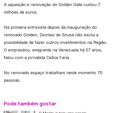
A aquisição e renovação do Golden Gate custou 7
milhões de euros.
Na primeira entrevista depois da inauguração do
renovado Golden, Dionísio de Sousa não exclui a
possibilidade de fazer outros investimentos na Região.
O empresário, emigrante na Venezuela há 57 anos,
falou com a jornalista Celina Faria.
No renovado espaço trabalham neste momento 70
pessoas.
Pode também gostar