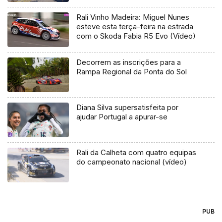
Rali Vinho Madeira: Miguel Nunes
esteve esta terça-feira na estrada
com o Skoda Fabia R5 Evo (Vídeo)
Decorrem as inscrições para a
Rampa Regional da Ponta do Sol
Diana Silva supersatisfeita por
ajudar Portugal a apurar-se
Rali da Calheta com quatro equipas
do campeonato nacional (vídeo)
PUB