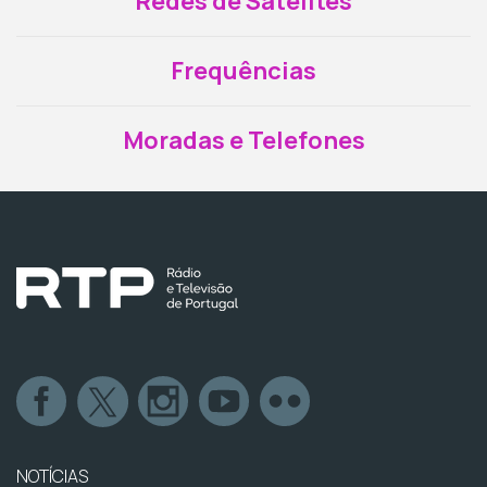
Redes de Satélites
Frequências
Moradas e Telefones
NOTÍCIAS