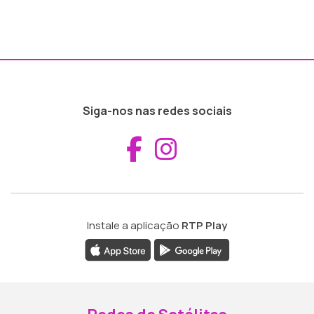
Siga-nos nas redes sociais
Aceder ao Fac
Aceder ao I
Instale a aplicação
RTP Play