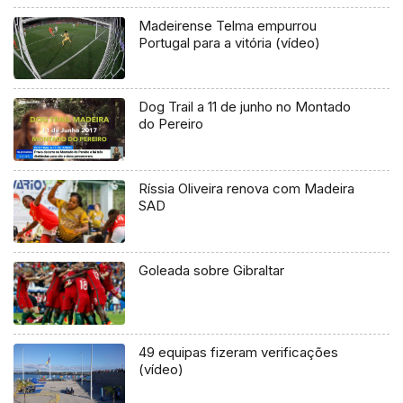
Madeirense Telma empurrou
Portugal para a vitória (vídeo)
Dog Trail a 11 de junho no Montado
do Pereiro
Ríssia Oliveira renova com Madeira
SAD
Goleada sobre Gibraltar
49 equipas fizeram verificações
(vídeo)