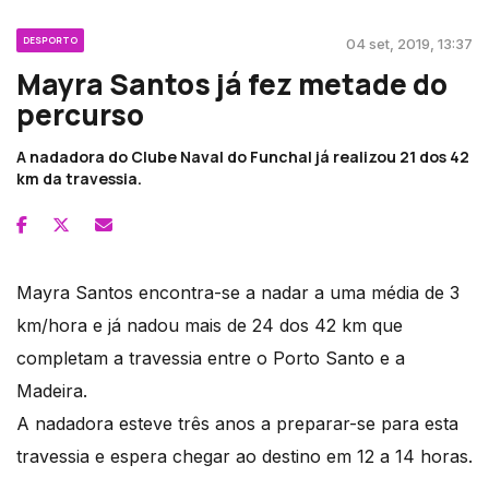
DESPORTO
04 set, 2019, 13:37
Mayra Santos já fez metade do
percurso
A nadadora do Clube Naval do Funchal já realizou 21 dos 42
km da travessia.
Mayra Santos encontra-se a nadar a uma média de 3
km/hora e já nadou mais de 24 dos 42 km que
completam a travessia entre o Porto Santo e a
Madeira.
A nadadora esteve três anos a preparar-se para esta
travessia e espera chegar ao destino em 12 a 14 horas.