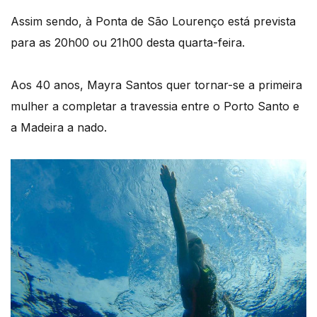
Assim sendo, à Ponta de São Lourenço está prevista
para as 20h00 ou 21h00 desta quarta-feira.
Aos 40 anos, Mayra Santos quer tornar-se a primeira
mulher a completar a travessia entre o Porto Santo e
a Madeira a nado.