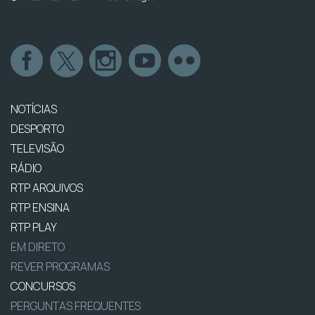
NOTÍCIAS
DESPORTO
TELEVISÃO
RÁDIO
RTP ARQUIVOS
RTP ENSINA
RTP PLAY
EM DIRETO
REVER PROGRAMAS
CONCURSOS
PERGUNTAS FREQUENTES