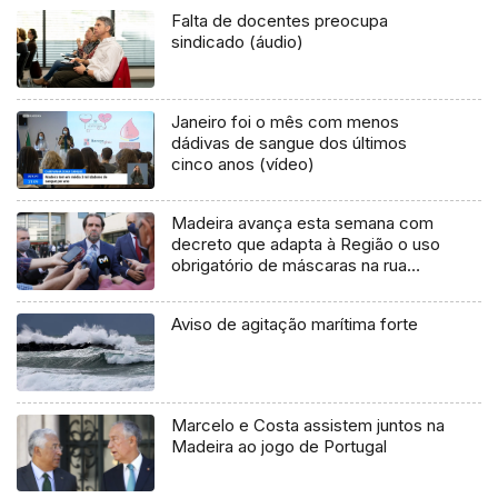
Falta de docentes preocupa
sindicado (áudio)
Janeiro foi o mês com menos
dádivas de sangue dos últimos
cinco anos (vídeo)
Madeira avança esta semana com
decreto que adapta à Região o uso
obrigatório de máscaras na rua
(Áudio)
Aviso de agitação marítima forte
Marcelo e Costa assistem juntos na
Madeira ao jogo de Portugal