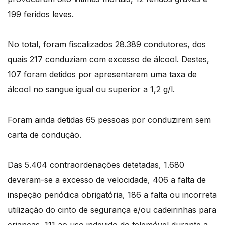
199 feridos leves.
No total, foram fiscalizados 28.389 condutores, dos
quais 217 conduziam com excesso de álcool. Destes,
107 foram detidos por apresentarem uma taxa de
álcool no sangue igual ou superior a 1,2 g/l.
Foram ainda detidas 65 pessoas por conduzirem sem
carta de condução.
Das 5.404 contraordenações detetadas, 1.680
deveram-se a excesso de velocidade, 406 a falta de
inspeção periódica obrigatória, 186 a falta ou incorreta
utilização do cinto de segurança e/ou cadeirinhas para