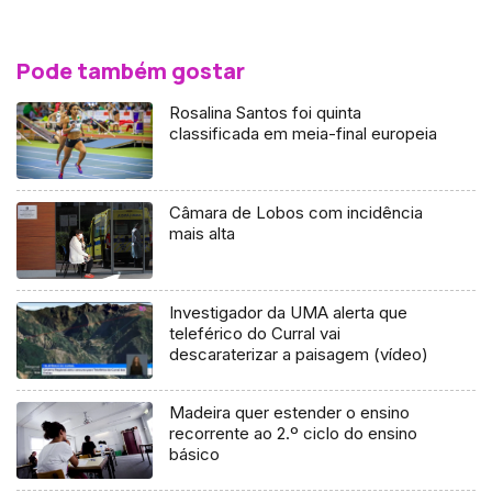
Pode também gostar
Rosalina Santos foi quinta
classificada em meia-final europeia
Câmara de Lobos com incidência
mais alta
Investigador da UMA alerta que
teleférico do Curral vai
descaraterizar a paisagem (vídeo)
Madeira quer estender o ensino
recorrente ao 2.º ciclo do ensino
básico