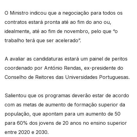
O Ministro indicou que a negociação para todos os
contratos estará pronta até ao fim do ano ou,
idealmente, até ao fim de novembro, pelo que “o
trabalho terá que ser acelerado”.
A avaliar as candidaturas estará um painel de peritos
coordenado por António Rendas, ex-presidente do
Conselho de Reitores das Universidades Portuguesas.
Salientou que os programas deverão estar de acordo
com as metas de aumento de formação superior da
população, que apontam para um aumento de 50
para 60% dos jovens de 20 anos no ensino superior
entre 2020 e 2030.