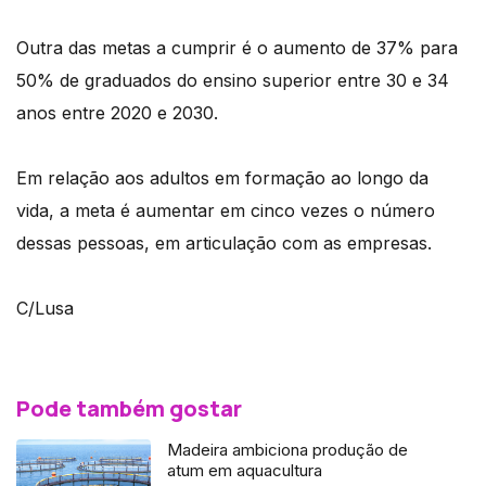
Outra das metas a cumprir é o aumento de 37% para
50% de graduados do ensino superior entre 30 e 34
anos entre 2020 e 2030.
Em relação aos adultos em formação ao longo da
vida, a meta é aumentar em cinco vezes o número
dessas pessoas, em articulação com as empresas.
C/Lusa
Pode também gostar
Madeira ambiciona produção de
atum em aquacultura