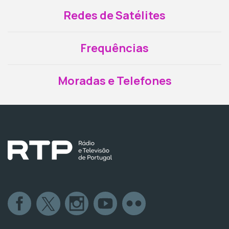
Redes de Satélites
Frequências
Moradas e Telefones