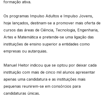
formação ativa.
Os programas Impulso Adultos e Impulso Jovens,
hoje lançados, destinam-se a promover mais oferta de
cursos das áreas de Ciência, Tecnologia, Engenharia,
Artes e Matemática e pretende-se uma ligação das
instituições de ensino superior a entidades como
empresas ou autarquias.
Manuel Heitor indicou que se optou por deixar cada
instituição com mais de cinco mil alunos apresentar
apenas uma candidatura e as instituições mais
pequenas reunirem-se em consórcios para
candidaturas únicas.