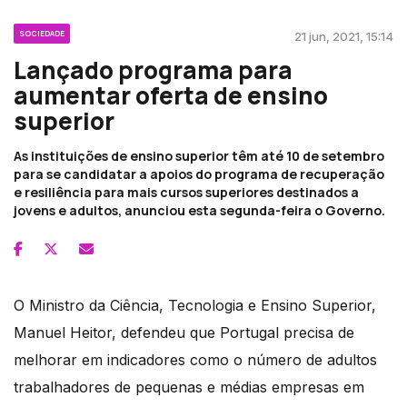
SOCIEDADE
21 jun, 2021, 15:14
Lançado programa para
aumentar oferta de ensino
superior
As instituições de ensino superior têm até 10 de setembro
para se candidatar a apoios do programa de recuperação
e resiliência para mais cursos superiores destinados a
jovens e adultos, anunciou esta segunda-feira o Governo.
O Ministro da Ciência, Tecnologia e Ensino Superior,
Manuel Heitor, defendeu que Portugal precisa de
melhorar em indicadores como o número de adultos
trabalhadores de pequenas e médias empresas em