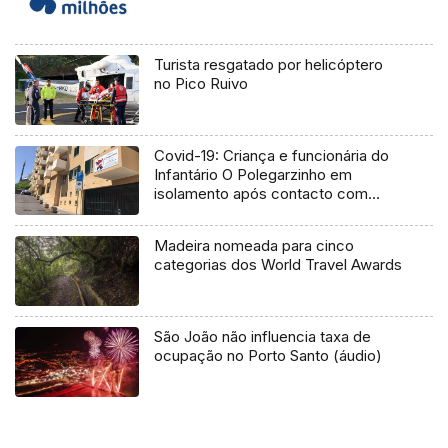
Turista resgatado por helicóptero
no Pico Ruivo
Covid-19: Criança e funcionária do
Infantário O Polegarzinho em
isolamento após contacto com
infetado (Áudio)
Madeira nomeada para cinco
categorias dos World Travel Awards
São João não influencia taxa de
ocupação no Porto Santo (áudio)