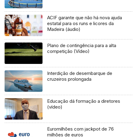
ACIF garante que não há nova ajuda
estatal para os runs e licores da
Madeira (áudio)
Plano de contingência para a alta
competição (Vídeo)
Interdição de desembarque de
cruzeiros prolongada
Educação dá formação a diretores
(vídeo)
Euromilhões com jackpot de 76
milhões de euros