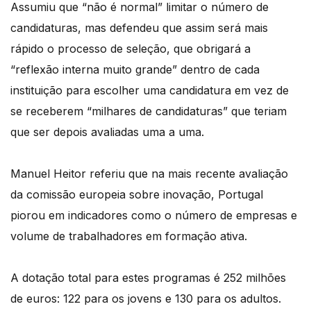
Assumiu que “não é normal” limitar o número de
candidaturas, mas defendeu que assim será mais
rápido o processo de seleção, que obrigará a
“reflexão interna muito grande” dentro de cada
instituição para escolher uma candidatura em vez de
se receberem “milhares de candidaturas” que teriam
que ser depois avaliadas uma a uma.
Manuel Heitor referiu que na mais recente avaliação
da comissão europeia sobre inovação, Portugal
piorou em indicadores como o número de empresas e
volume de trabalhadores em formação ativa.
A dotação total para estes programas é 252 milhões
de euros: 122 para os jovens e 130 para os adultos.