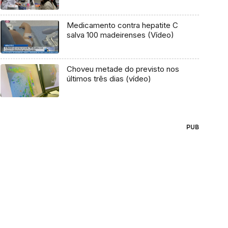
Medicamento contra hepatite C
salva 100 madeirenses (Vídeo)
Choveu metade do previsto nos
últimos três dias (vídeo)
PUB