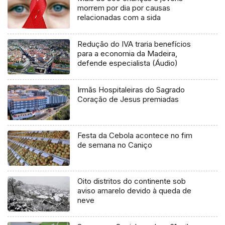
morrem por dia por causas
relacionadas com a sida
Redução do IVA traria benefícios
para a economia da Madeira,
defende especialista (Áudio)
Irmãs Hospitaleiras do Sagrado
Coração de Jesus premiadas
Festa da Cebola acontece no fim
de semana no Caniço
Oito distritos do continente sob
aviso amarelo devido à queda de
neve