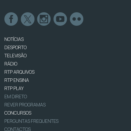
NOTÍCIAS
DESPORTO
TELEVISÃO
RÁDIO
RTP ARQUIVOS
RTP ENSINA
RTP PLAY
EM DIRETO
REVER PROGRAMAS
CONCURSOS
PERGUNTAS FREQUENTES
CONTACTOS