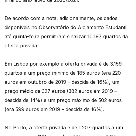
final do ano letivo de 2020/2021.
De acordo com a nota, adicionalmente, os dados
disponíveis no Observatório do Alojamento Estudantil
até quinta-feira permitiram sinalizar 10.197 quartos da
oferta privada.
Em Lisboa por exemplo a oferta privada é de 3.159
quartos a um preço mínimo de 185 euros (era 220
euros em outubro de 2019 – descida de 16%), um
preço médio de 327 euros (382 euros em 2019 –
descida de 14%) e um preço máximo de 502 euros
(era 599 euros em 2019 – descida de 16%).
No Porto, a oferta privada é de 1.207 quartos a um