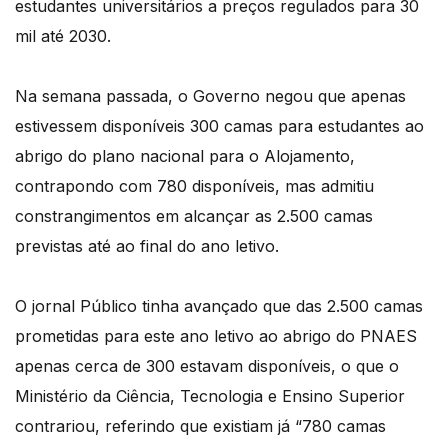
estudantes universitários a preços regulados para 30
mil até 2030.
Na semana passada, o Governo negou que apenas
estivessem disponíveis 300 camas para estudantes ao
abrigo do plano nacional para o Alojamento,
contrapondo com 780 disponíveis, mas admitiu
constrangimentos em alcançar as 2.500 camas
previstas até ao final do ano letivo.
O jornal Público tinha avançado que das 2.500 camas
prometidas para este ano letivo ao abrigo do PNAES
apenas cerca de 300 estavam disponíveis, o que o
Ministério da Ciência, Tecnologia e Ensino Superior
contrariou, referindo que existiam já “780 camas