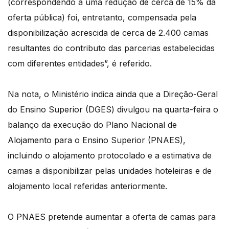
(correspondendo a uma redução de cerca de 15% da
oferta pública) foi, entretanto, compensada pela
disponibilização acrescida de cerca de 2.400 camas
resultantes do contributo das parcerias estabelecidas
com diferentes entidades”, é referido.
Na nota, o Ministério indica ainda que a Direção-Geral
do Ensino Superior (DGES) divulgou na quarta-feira o
balanço da execução do Plano Nacional de
Alojamento para o Ensino Superior (PNAES),
incluindo o alojamento protocolado e a estimativa de
camas a disponibilizar pelas unidades hoteleiras e de
alojamento local referidas anteriormente.
O PNAES pretende aumentar a oferta de camas para