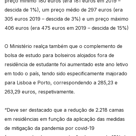
preço mínimo 180 euros (era 181 euros em 2019 –
descida de 1%), um preço médio de 297 euros (era
305 euros 2019 – descida de 3%) e um preço máximo
406 euros (era 475 euros em 2019 – descida de 15%)
O Ministério realça também que o complemento de
bolsa de estudo para bolseiros alojados fora de
residência de estudante foi aumentado este ano letivo
em todo o país, tendo sido especificamente majorado
para Lisboa e Porto, correspondendo a 285,23 e
263,29 euros, respetivamente.
“Deve ser destacado que a redução de 2.218 camas
em residências em função da aplicação das medidas
de mitigação da pandemia por covid-19