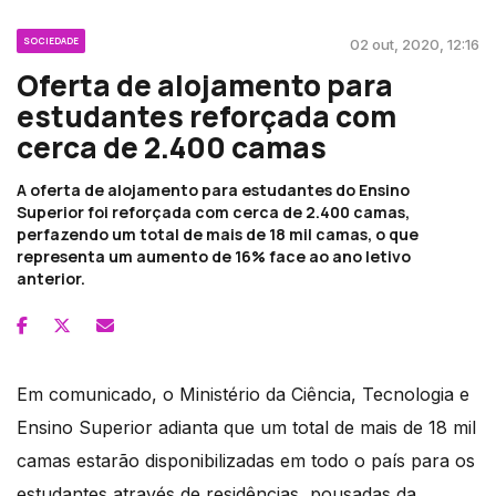
SOCIEDADE
02 out, 2020, 12:16
Oferta de alojamento para
estudantes reforçada com
cerca de 2.400 camas
A oferta de alojamento para estudantes do Ensino
Superior foi reforçada com cerca de 2.400 camas,
perfazendo um total de mais de 18 mil camas, o que
representa um aumento de 16% face ao ano letivo
anterior.
Em comunicado, o Ministério da Ciência, Tecnologia e
Ensino Superior adianta que um total de mais de 18 mil
camas estarão disponibilizadas em todo o país para os
estudantes através de residências, pousadas da