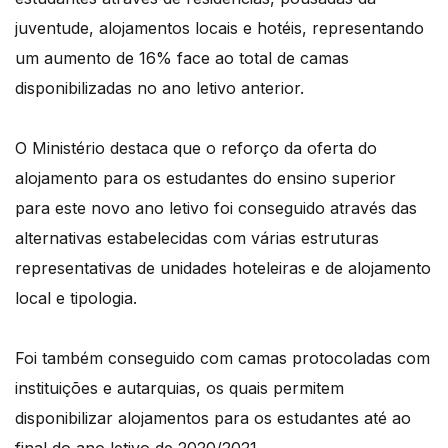
juventude, alojamentos locais e hotéis, representando
um aumento de 16% face ao total de camas
disponibilizadas no ano letivo anterior.
O Ministério destaca que o reforço da oferta do
alojamento para os estudantes do ensino superior
para este novo ano letivo foi conseguido através das
alternativas estabelecidas com várias estruturas
representativas de unidades hoteleiras e de alojamento
local e tipologia.
Foi também conseguido com camas protocoladas com
instituições e autarquias, os quais permitem
disponibilizar alojamentos para os estudantes até ao