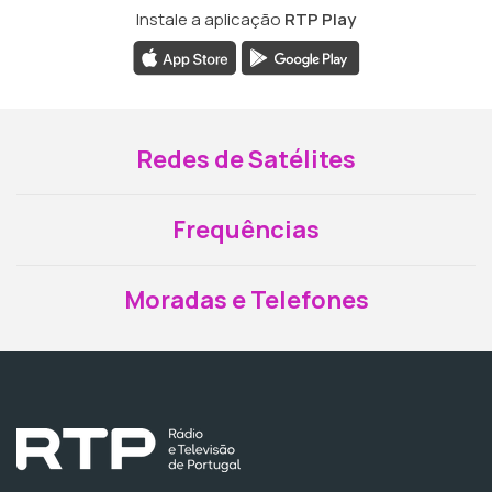
Instale a aplicação
RTP Play
Redes de Satélites
Frequências
Moradas e Telefones