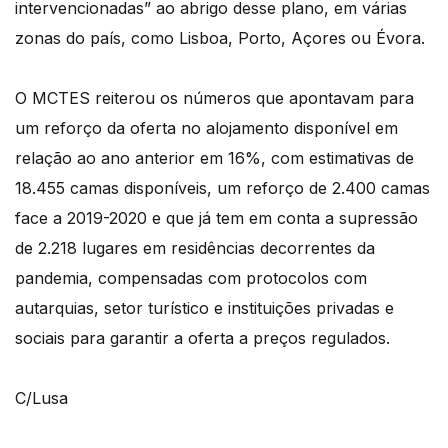
intervencionadas” ao abrigo desse plano, em várias
zonas do país, como Lisboa, Porto, Açores ou Évora.
O MCTES reiterou os números que apontavam para
um reforço da oferta no alojamento disponível em
relação ao ano anterior em 16%, com estimativas de
18.455 camas disponíveis, um reforço de 2.400 camas
face a 2019-2020 e que já tem em conta a supressão
de 2.218 lugares em residências decorrentes da
pandemia, compensadas com protocolos com
autarquias, setor turístico e instituições privadas e
sociais para garantir a oferta a preços regulados.
C/Lusa