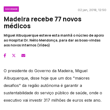
SOCIEDADE
02 jan, 2018, 12:50
Madeira recebe 77 novos
médicos
Miguel Albuquerque esteve esta manhã o núcleo de apoio
ao Hospital Dr. Nélio Mendonça, para dar as boas-vindas
aos novos internos (Vídeo)
O presidente do Governo da Madeira, Miguel
Albuquerque, disse hoje que um dos "maiores
desafios" da região autónoma é garantir a
sustentabilidade do serviço público de saúde, onde o
executivo vai investir 317 milhões de euros este ano.