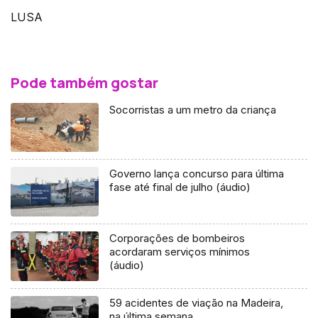
LUSA
Pode também gostar
Socorristas a um metro da criança
Governo lança concurso para última
fase até final de julho (áudio)
Corporações de bombeiros
acordaram serviços mínimos
(áudio)
59 acidentes de viação na Madeira,
na última semana