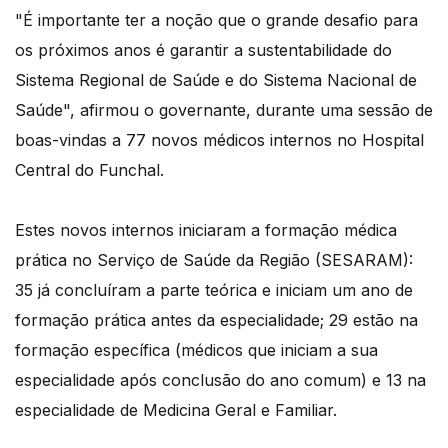
"É importante ter a noção que o grande desafio para
os próximos anos é garantir a sustentabilidade do
Sistema Regional de Saúde e do Sistema Nacional de
Saúde", afirmou o governante, durante uma sessão de
boas-vindas a 77 novos médicos internos no Hospital
Central do Funchal.
Estes novos internos iniciaram a formação médica
prática no Serviço de Saúde da Região (SESARAM):
35 já concluíram a parte teórica e iniciam um ano de
formação prática antes da especialidade; 29 estão na
formação específica (médicos que iniciam a sua
especialidade após conclusão do ano comum) e 13 na
especialidade de Medicina Geral e Familiar.