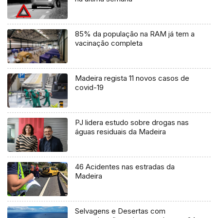
85% da população na RAM já tem a
vacinação completa
Madeira regista 11 novos casos de
covid-19
PJ lidera estudo sobre drogas nas
águas residuais da Madeira
46 Acidentes nas estradas da
Madeira
Selvagens e Desertas com