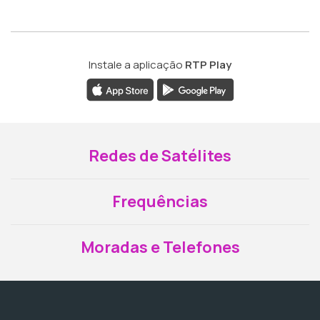
Instale a aplicação
RTP Play
Redes de Satélites
Frequências
Moradas e Telefones