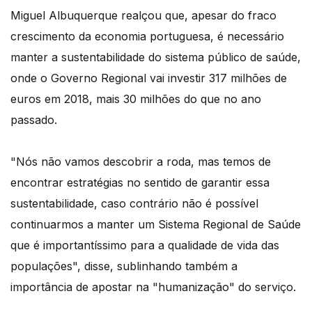
Miguel Albuquerque realçou que, apesar do fraco
crescimento da economia portuguesa, é necessário
manter a sustentabilidade do sistema público de saúde,
onde o Governo Regional vai investir 317 milhões de
euros em 2018, mais 30 milhões do que no ano
passado.
"Nós não vamos descobrir a roda, mas temos de
encontrar estratégias no sentido de garantir essa
sustentabilidade, caso contrário não é possível
continuarmos a manter um Sistema Regional de Saúde
que é importantíssimo para a qualidade de vida das
populações", disse, sublinhando também a
importância de apostar na "humanização" do serviço.