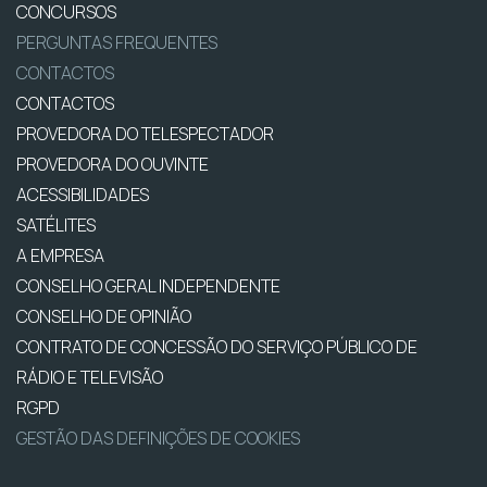
CONCURSOS
PERGUNTAS FREQUENTES
CONTACTOS
CONTACTOS
PROVEDORA DO TELESPECTADOR
PROVEDORA DO OUVINTE
ACESSIBILIDADES
SATÉLITES
A EMPRESA
CONSELHO GERAL INDEPENDENTE
CONSELHO DE OPINIÃO
CONTRATO DE CONCESSÃO DO SERVIÇO PÚBLICO DE
RÁDIO E TELEVISÃO
RGPD
GESTÃO DAS DEFINIÇÕES DE COOKIES