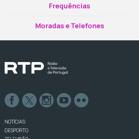
Frequências
Moradas e Telefones
NOTÍCIAS
DESPORTO
TELEVISÃO