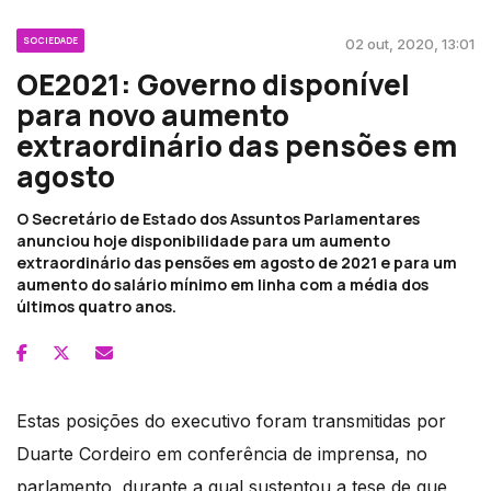
SOCIEDADE
02 out, 2020, 13:01
OE2021: Governo disponível
para novo aumento
extraordinário das pensões em
agosto
O Secretário de Estado dos Assuntos Parlamentares
anunciou hoje disponibilidade para um aumento
extraordinário das pensões em agosto de 2021 e para um
aumento do salário mínimo em linha com a média dos
últimos quatro anos.
Estas posições do executivo foram transmitidas por
Duarte Cordeiro em conferência de imprensa, no
parlamento, durante a qual sustentou a tese de que