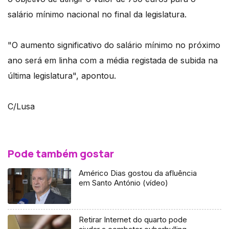
salário mínimo nacional no final da legislatura.
"O aumento significativo do salário mínimo no próximo
ano será em linha com a média registada de subida na
última legislatura", apontou.
C/Lusa
Pode também gostar
Américo Dias gostou da afluência
em Santo António (vídeo)
Retirar Internet do quarto pode