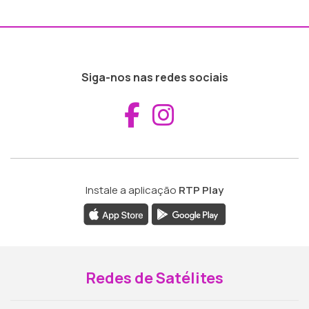
Siga-nos nas redes sociais
Aceder ao Fac
Aceder ao I
Instale a aplicação
RTP Play
Redes de Satélites