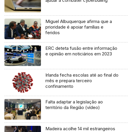
ajudar a combater cyberbulling
Miguel Albuquerque afirma que a
prioridade é apoiar famílias e
feridos
ERC deteta fusão entre informação
e opinião em noticiários em 2023
Irlanda fecha escolas até ao final do
mês e prepara terceiro
confinamento
Falta adaptar a legislação ao
território da Região (vídeo)
Madeira acolhe 14 mil estrangeiros