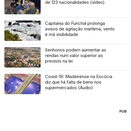
de 123 nacionalidades (vídeo)
Capitania do Funchal prolonga
avisos de agitação marítima, vento
e má visibilidade
Senhorios podem aumentar as
rendas num valor superior ao
previsto na lei
Covid-19: Madeirense na Escócia
diz que há falta de bens nos
supermercados (Áudio)
PUB