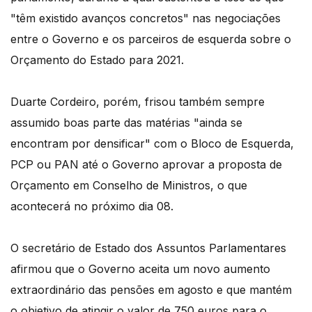
"têm existido avanços concretos" nas negociações
entre o Governo e os parceiros de esquerda sobre o
Orçamento do Estado para 2021.
Duarte Cordeiro, porém, frisou também sempre
assumido boas parte das matérias "ainda se
encontram por densificar" com o Bloco de Esquerda,
PCP ou PAN até o Governo aprovar a proposta de
Orçamento em Conselho de Ministros, o que
acontecerá no próximo dia 08.
O secretário de Estado dos Assuntos Parlamentares
afirmou que o Governo aceita um novo aumento
extraordinário das pensões em agosto e que mantém
o objetivo de atingir o valor de 750 euros para o