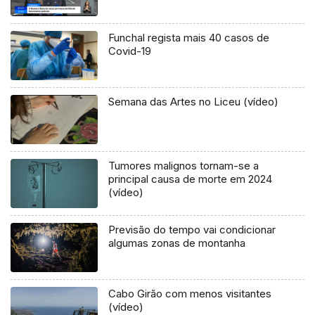
Funchal regista mais 40 casos de
Covid-19
Semana das Artes no Liceu (vídeo)
Tumores malignos tornam-se a
principal causa de morte em 2024
(vídeo)
Previsão do tempo vai condicionar
algumas zonas de montanha
Cabo Girão com menos visitantes
(vídeo)