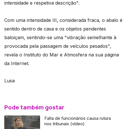
intensidade e respetiva descrição".
Com uma intensidade III, considerada fraca, o abalo é
sentido dentro de casa e os objetos pendentes
baloiçam, sentindo-se uma "vibração semelhante à
provocada pela passagem de veículos pesados",
revela o Instituto do Mar e Atmosfera na sua página
da Internet.
Lusa
Pode também gostar
Falta de funcionários causa rutura
nos tribunais (vídeo)