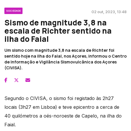
SOCIEDADE
02 out, 2023, 13:48
Sismo de magnitude 3,8 na
escala de Richter sentido na
ilha do Faial
Um sismo com magnitude 3,8 na escala de Richter foi
sentido hoje na ilha do Faial, nos Açores, informou o Centro
de Informação e Vigilância Sismovulcânica dos Açores
(CIVISA).
Segundo o CIVISA, o sismo foi registado às 2h27
locais (3h27 em Lisboa) e teve epicentro a cerca de
40 quilómetros a oés-noroeste de Capelo, na ilha do
Faial.