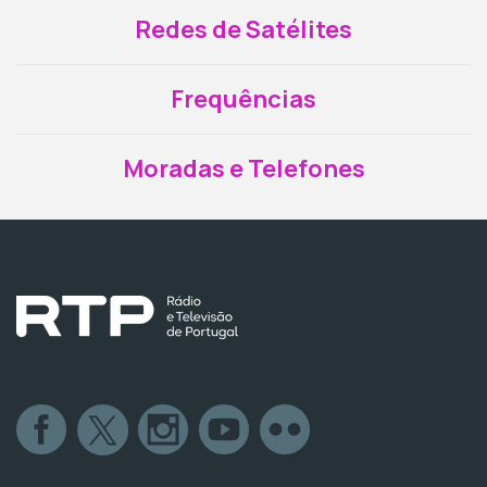
Redes de Satélites
Frequências
Moradas e Telefones