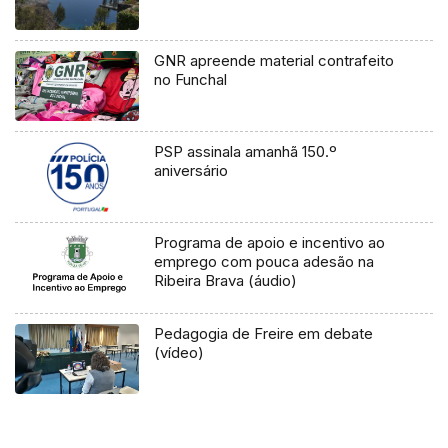
GNR apreende material contrafeito
no Funchal
PSP assinala amanhã 150.º
aniversário
Programa de apoio e incentivo ao
emprego com pouca adesão na
Ribeira Brava (áudio)
Pedagogia de Freire em debate
(vídeo)