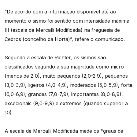
“De acordo com a informação disponível até ao
momento o sismo foi sentido com intensidade máxima
III (escala de Mercalli Modificada) na freguesia de
Cedros (concelho da Horta)”, refere o comunicado.
Segundo a escala de Richter, os sismos são
classificados segundo a sua magnitude como micro
(menos de 2,0), muito pequenos (2,0-2,9), pequenos
(3,0-3,9), ligeiros (4,0-4,9), moderados (5,0-5,9), forte
(6,0-6,9), grandes (7,0-7,9), importantes (8,0-8,9),
excecionais (9,0-9,9) e extremos (quando superior a
10).
A escala de Mercalli Modificada mede os "graus de