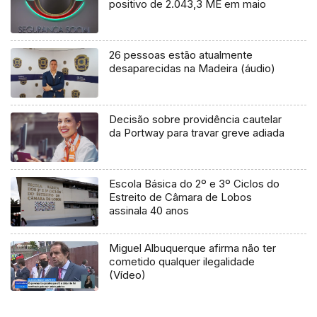
positivo de 2.043,3 ME em maio
26 pessoas estão atualmente
desaparecidas na Madeira (áudio)
Decisão sobre providência cautelar
da Portway para travar greve adiada
Escola Básica do 2º e 3º Ciclos do
Estreito de Câmara de Lobos
assinala 40 anos
Miguel Albuquerque afirma não ter
cometido qualquer ilegalidade
(Vídeo)