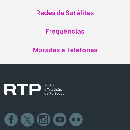
Redes de Satélites
Frequências
Moradas e Telefones