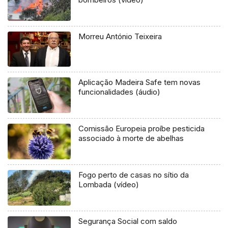
Morreu António Teixeira
Aplicação Madeira Safe tem novas
funcionalidades (áudio)
Comissão Europeia proíbe pesticida
associado à morte de abelhas
Fogo perto de casas no sítio da
Lombada (vídeo)
Segurança Social com saldo